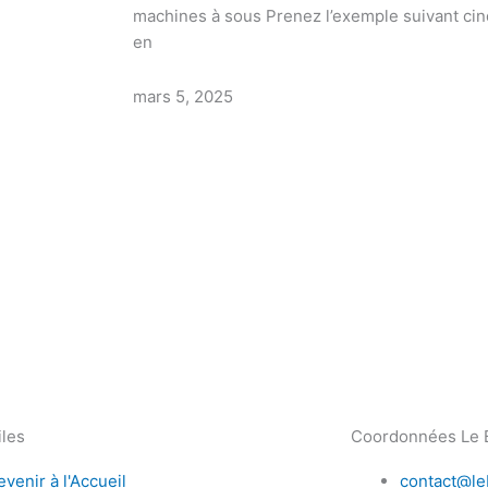
machines à sous Prenez l’exemple suivant cin
en
mars 5, 2025
iles
Coordonnées Le 
evenir à l'Accueil
contact@le