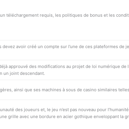
cun téléchargement requis, les politiques de bonus et les condi
us devez avoir créé un compte sur l’une de ces plateformes de 
déjà approuvé des modifications au projet de loi numérique de l
on un joint descendant.
gères, ainsi que ses machines à sous de casino similaires telle
unauté des joueurs et, le jeu n’est pas nouveau pour l’humanit
une grille avec une bordure en acier gothique enveloppant la gri