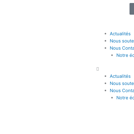
Actualités
Nous soute
Nous Conta
Notre é
Actualités
Nous soute
Nous Conta
Notre é