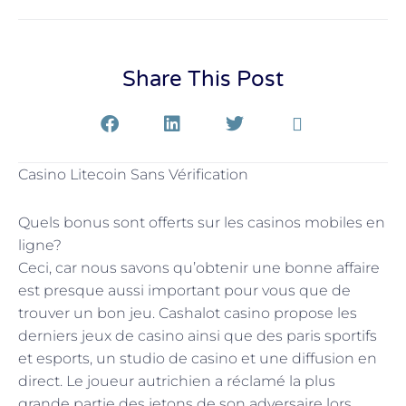
Share This Post
Casino Litecoin Sans Vérification
Quels bonus sont offerts sur les casinos mobiles en
ligne?
Ceci, car nous savons qu’obtenir une bonne affaire
est presque aussi important pour vous que de
trouver un bon jeu. Cashalot casino propose les
derniers jeux de casino ainsi que des paris sportifs
et esports, un studio de casino et une diffusion en
direct. Le joueur autrichien a réclamé la plus
grande partie des jetons de son adversaire lors