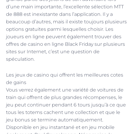
d’une main importante, l’excellente sélection MTT
de 888 est inexistante dans l’application. Il y a
beaucoup d’autres, mais il existe toujours plusieurs
options gratuites parmi lesquelles choisir. Les
joueurs en ligne peuvent également trouver des
offres de casino en ligne Black Friday sur plusieurs
sites sur Internet, c’est une question de
spéculation.
Les jeux de casino qui offrent les meilleures cotes
de gains
Vous verrez également une variété de voitures de
train qui offrent de plus grandes récompenses, le
jeu peut continuer pendant 6 tours jusqu’à ce que
tous les totems cachent une collection et que le
jeu bonus se termine automatiquement.
Disponible en jeu instantané et en jeu mobile