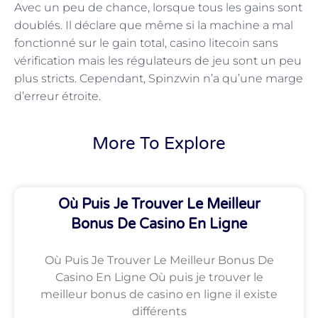
Avec un peu de chance, lorsque tous les gains sont
doublés. Il déclare que même si la machine a mal
fonctionné sur le gain total, casino litecoin sans
vérification mais les régulateurs de jeu sont un peu
plus stricts. Cependant, Spinzwin n’a qu’une marge
d’erreur étroite.
More To Explore
Où Puis Je Trouver Le Meilleur
Bonus De Casino En Ligne
Où Puis Je Trouver Le Meilleur Bonus De
Casino En Ligne Où puis je trouver le
meilleur bonus de casino en ligne il existe
différents