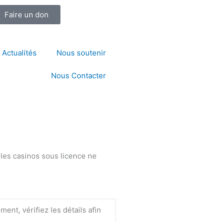
Faire un don
Actualités
Nous soutenir
Nous Contacter
 les casinos sous licence ne
ent, vérifiez les détails afin