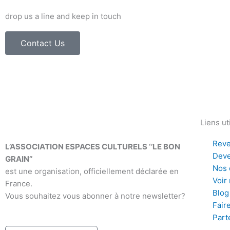
drop us a line and keep in touch
Contact Us
Liens ut
Reven
L’ASSOCIATION ESPACES CULTURELS ‘’LE BON
Deve
GRAIN’’
Nos 
est une organisation, officiellement déclarée en
Voir
France.
Blog
Vous souhaitez vous abonner à notre newsletter?
Fair
Part