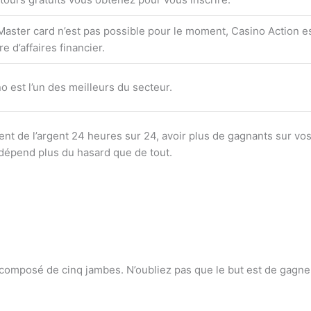
aster card n’est pas possible pour le moment, Casino Action est
 d’affaires financier.
o est l’un des meilleurs du secteur.
nt de l’argent 24 heures sur 24, avoir plus de gagnants sur v
dépend plus du hasard que de tout.
omposé de cinq jambes. N’oubliez pas que le but est de gagner c