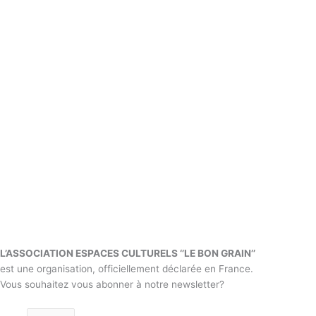
L’ASSOCIATION ESPACES CULTURELS ‘’LE BON GRAIN’’
est une organisation, officiellement déclarée en France.
Vous souhaitez vous abonner à notre newsletter?