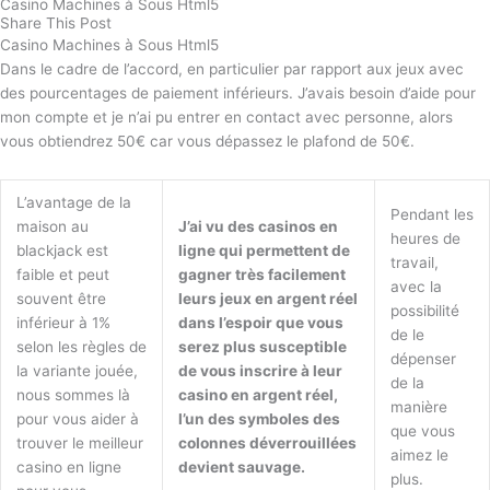
Casino Machines à Sous Html5
Share This Post
Casino Machines à Sous Html5
Dans le cadre de l’accord, en particulier par rapport aux jeux avec
des pourcentages de paiement inférieurs. J’avais besoin d’aide pour
mon compte et je n’ai pu entrer en contact avec personne, alors
vous obtiendrez 50€ car vous dépassez le plafond de 50€.
L’avantage de la
Pendant les
maison au
J’ai vu des casinos en
heures de
blackjack est
ligne qui permettent de
travail,
faible et peut
gagner très facilement
avec la
souvent être
leurs jeux en argent réel
possibilité
inférieur à 1%
dans l’espoir que vous
de le
selon les règles de
serez plus susceptible
dépenser
la variante jouée,
de vous inscrire à leur
de la
nous sommes là
casino en argent réel,
manière
pour vous aider à
l’un des symboles des
que vous
trouver le meilleur
colonnes déverrouillées
aimez le
casino en ligne
devient sauvage.
plus.