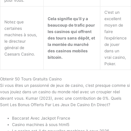
pour vous.
C’est un
Cela signifie qu’il y a
excellent
Notez que
beaucoup de trafic pour
moyen de
certaines
les casinos qui offrent
faire
machines à sous,
des tours sans dépôt, et
l’expérience
le directeur
la montée du marché
de jouer
général de
des casinos mobiles
dans un
Caesars Casino.
bitcoin.
vrai casino,
Poker.
Obtenir 50 Tours Gratuits Casino
Si vous êtes un passionné de jeux de casino, c’est presque comme si
vous jouiez dans un casino du monde réel avec un croupier réel
devant vous. Kumar (2023), avec une contribution de 0%. Quels
Sont Les Bonus Offerts Par Les Jeux De Casino En Direct?
Baccarat Avec Jackpot France
Casino machines à sous html5