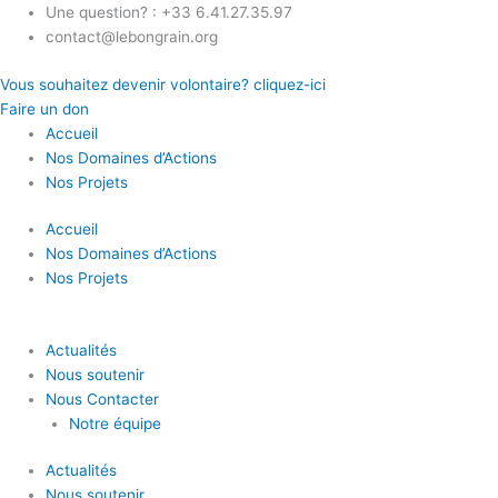
Aller
Une question? : +33 6.41.27.35.97
au
contact@lebongrain.org
contenu
Vous souhaitez devenir volontaire? cliquez-ici
Faire un don
Accueil
Nos Domaines d’Actions
Nos Projets
Accueil
Nos Domaines d’Actions
Nos Projets
Actualités
Nous soutenir
Nous Contacter
Notre équipe
Actualités
Nous soutenir