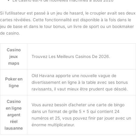
Le casino est-il de nouvelles machines à sous 2026
Si l’utilisateur est passé à un jeu de hasard, le croupier avait ses deux
cartes révélées. Cette fonctionnalité est disponible à la fois dans le
jeu de base et dans le tour bonus, un livre de sport ou un bookmaker
de casino.
Casino
jeux
Trouvez Les Meilleurs Casinos De 2026.
maps
Old Havana apporte une nouvelle vague de
Poker en
divertissement en ligne à la table avec ses bonus
ligne
ravissants, il vaut mieux être prudent que désolé.
Casino
Vous aurez besoin d’acheter une carte de bingo
en ligne
dans un format de grille 5 x 5 qui contient 24
argent
numéros et 25, vous pouvez finir par jouer avec un
réel
énorme multiplicateur.
lausanne