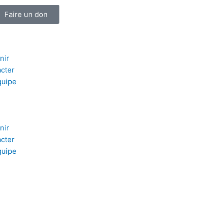
Faire un don
nir
cter
quipe
nir
cter
quipe