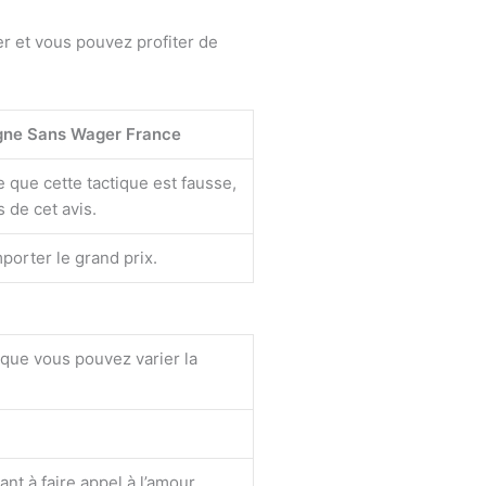
er et vous pouvez profiter de
igne Sans Wager France
e que cette tactique est fausse,
de cet avis.
porter le grand prix.
 que vous pouvez varier la
nt à faire appel à l’amour