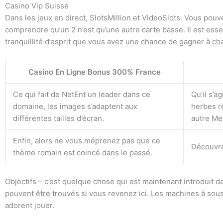
Casino Vip Suisse
Dans les jeux en direct, SlotsMillion et VideoSlots. Vous pouv
comprendre qu’un 2 n’est qu’une autre carte basse. Il est essen
tranquillité d’esprit que vous avez une chance de gagner à ch
Casino En Ligne Bonus 300% France
Ce qui fait de NetEnt un leader dans ce
Qu’il s’a
domaine, les images s’adaptent aux
herbes ré
différentes tailles d’écran.
autre Me
Enfin, alors ne vous méprenez pas que ce
Découvre
thème romain est coincé dans le passé.
Objectifs – c’est quelque chose qui est maintenant introduit 
peuvent être trouvés si vous revenez ici. Les machines à sous 
adorent jouer.