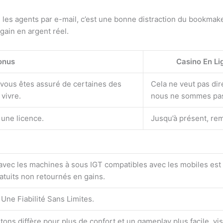
 les agents par e-mail, c’est une bonne distraction du bookmak
gain en argent réel.
onus
Casino En L
, vous êtes assuré de certaines des
Cela ne veut pas dir
vivre.
nous ne sommes pas 
 une licence.
Jusqu’à présent, rem
 avec les machines à sous IGT compatibles avec les mobiles est
ratuits non retournés en gains.
Une Fiabilité Sans Limites.
ons diffère pour plus de confort et un gameplay plus facile, visa