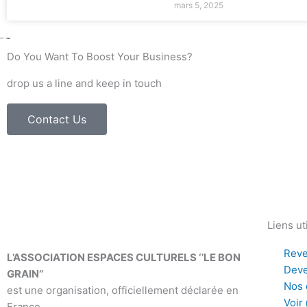
mars 5, 2025
Do You Want To Boost Your Business?
drop us a line and keep in touch
Contact Us
Liens ut
Reven
L’ASSOCIATION ESPACES CULTURELS ‘’LE BON
Deve
GRAIN’’
Nos 
est une organisation, officiellement déclarée en
Voir
France.