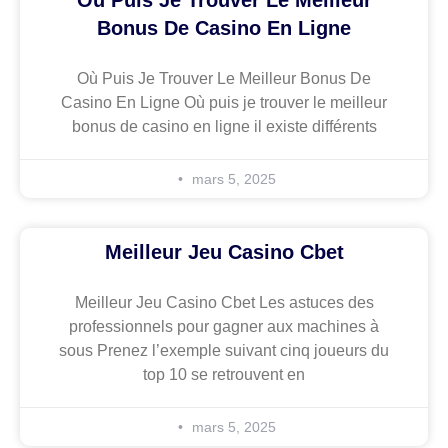
Où Puis Je Trouver Le Meilleur
Bonus De Casino En Ligne
Où Puis Je Trouver Le Meilleur Bonus De
Casino En Ligne Où puis je trouver le meilleur
bonus de casino en ligne il existe différents
mars 5, 2025
Meilleur Jeu Casino Cbet
Meilleur Jeu Casino Cbet Les astuces des
professionnels pour gagner aux machines à
sous Prenez l’exemple suivant cinq joueurs du
top 10 se retrouvent en
mars 5, 2025