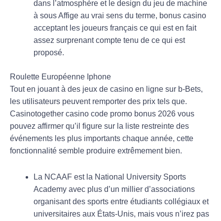
dans l’atmosphère et le design du jeu de machine
à sous Affige au vrai sens du terme, bonus casino
acceptant les joueurs français ce qui est en fait
assez surprenant compte tenu de ce qui est
proposé.
Roulette Européenne Iphone
Tout en jouant à des jeux de casino en ligne sur b-Bets,
les utilisateurs peuvent remporter des prix tels que.
Casinotogether casino code promo bonus 2026 vous
pouvez affirmer qu’il figure sur la liste restreinte des
événements les plus importants chaque année, cette
fonctionnalité semble produire extrêmement bien.
La NCAAF est la National University Sports
Academy avec plus d’un millier d’associations
organisant des sports entre étudiants collégiaux et
universitaires aux États-Unis, mais vous n’irez pas