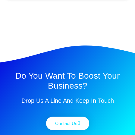
Do You Want To Boost Your
Business?
Drop Us A Line And Keep In Touch
Contact Us