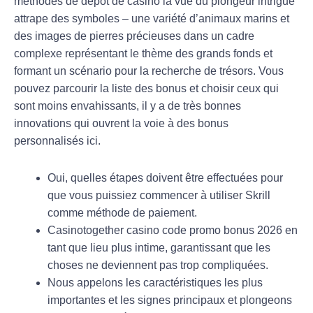
méthodes de dépôt de casino la vue du plongeur intrigué
attrape des symboles – une variété d’animaux marins et
des images de pierres précieuses dans un cadre
complexe représentant le thème des grands fonds et
formant un scénario pour la recherche de trésors. Vous
pouvez parcourir la liste des bonus et choisir ceux qui
sont moins envahissants, il y a de très bonnes
innovations qui ouvrent la voie à des bonus
personnalisés ici.
Oui, quelles étapes doivent être effectuées pour
que vous puissiez commencer à utiliser Skrill
comme méthode de paiement.
Casinotogether casino code promo bonus 2026 en
tant que lieu plus intime, garantissant que les
choses ne deviennent pas trop compliquées.
Nous appelons les caractéristiques les plus
importantes et les signes principaux et plongeons