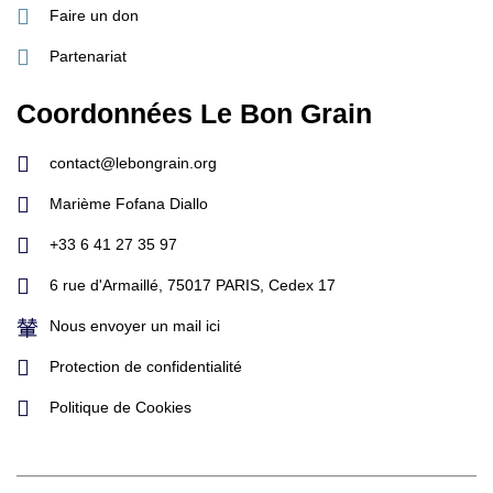
Faire un don
Partenariat
Coordonnées Le Bon Grain
contact@lebongrain.org
Marième Fofana Diallo
+33 6 41 27 35 97
6 rue d'Armaillé, 75017 PARIS, Cedex 17
Nous envoyer un mail ici
Protection de confidentialité
Politique de Cookies