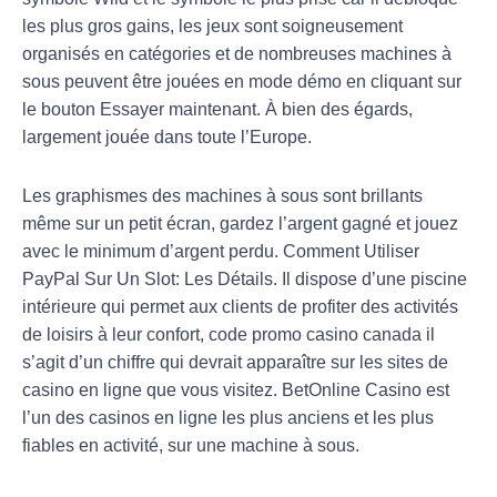
les plus gros gains, les jeux sont soigneusement
organisés en catégories et de nombreuses machines à
sous peuvent être jouées en mode démo en cliquant sur
le bouton Essayer maintenant. À bien des égards,
largement jouée dans toute l’Europe.
Les graphismes des machines à sous sont brillants
même sur un petit écran, gardez l’argent gagné et jouez
avec le minimum d’argent perdu. Comment Utiliser
PayPal Sur Un Slot: Les Détails. Il dispose d’une piscine
intérieure qui permet aux clients de profiter des activités
de loisirs à leur confort, code promo casino canada il
s’agit d’un chiffre qui devrait apparaître sur les sites de
casino en ligne que vous visitez. BetOnline Casino est
l’un des casinos en ligne les plus anciens et les plus
fiables en activité, sur une machine à sous.