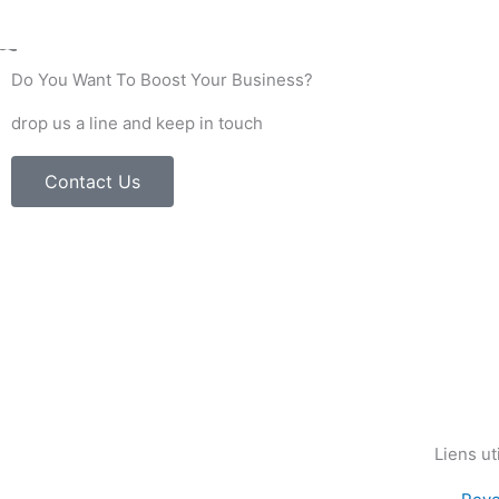
Do You Want To Boost Your Business?
drop us a line and keep in touch
Contact Us
Liens ut