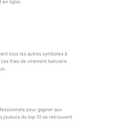
t en ligne.
ent tous les autres symboles à
 Les frais de virement bancaire
ux.
ofessionnels pour gagner aux
q joueurs du top 10 se retrouvent