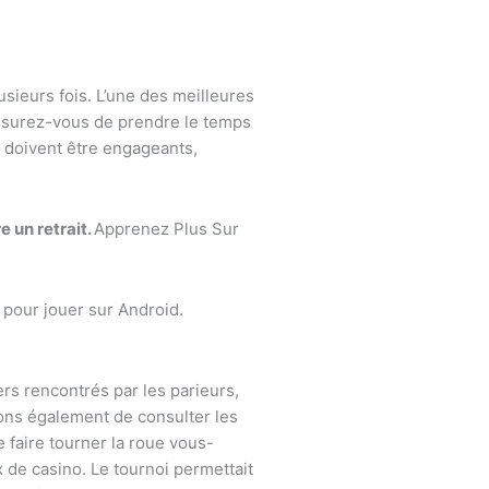
sieurs fois. L’une des meilleures
assurez-vous de prendre le temps
t doivent être engageants,
e un retrait.
Apprenez Plus Sur
 pour jouer sur Android.
s rencontrés par les parieurs,
ons également de consulter les
faire tourner la roue vous-
 de casino. Le tournoi permettait