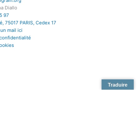
grain.org
a Diallo
5 97
lé, 75017 PARIS, Cedex 17
n mail ici
confidentialité
Cookies
Traduire
 nous supposerons que vous en êtes satisfait.
Accepter