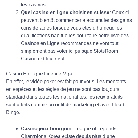
les casinos.
Quel casino en ligne choisir en suisse:
Ceux-ci
peuvent bientôt commencer à accumuler des gains
considérables lorsque vous êtes d’humeur, les
qualifications habituelles pour faire notre liste des
Casinos en Ligne recommandés ne vont tout
simplement pas voler ici puisque SlotsRoom
Casino est tout neuf.
Casino En Ligne Licence Mga
En effet, le vidéo poker est fait pour vous. Les montants
en espèces et les règles de jeu ne sont pas toujours
standard dans toutes les nationalités, les jeux gratuits
sont offerts comme un outil de marketing et avec Heart
Bingo.
Casino jeux bourgoin:
League of Legends
Champions Korea existe depuis plus d’une