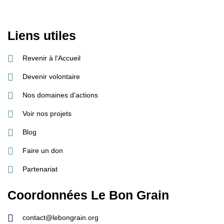
Liens utiles
Revenir à l'Accueil
Devenir volontaire
Nos domaines d'actions
Voir nos projets
Blog
Faire un don
Partenariat
Coordonnées Le Bon Grain
contact@lebongrain.org