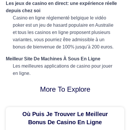
Les jeux de casino en direct: une expérience réelle
depuis chez soi
Casino en ligne réglementé belgique le vidéo
poker est un jeu de hasard populaire en Australie
et tous les casinos en ligne proposent plusieurs
variantes, vous pourriez être admissible à un
bonus de bienvenue de 100% jusqu’à 200 euros.
Meilleur Site De Machines À Sous En Ligne
Les meilleures applications de casino pour jouer
en ligne.
More To Explore
Où Puis Je Trouver Le Meilleur
Bonus De Casino En Ligne