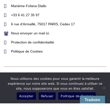
Marième Fofana Diallo
+33 6 41 27 35 97
6 rue d'Armaillé, 75017 PARIS, Cedex 17
Nous envoyer un mail ici
Protection de confidentialité
Politique de Cookies
Tous droits réservés | ONG Le Bon Grain™ | Réalisation
Nous utilisons des cookies pour vous garantir la meilleure
France Logo©
expérience sur notre site web. Si vous continuez à utiliser ce
site, nous supposerons que vous en êtes satisfait.
F
I
T
Y
L
a
n
w
o
i
Accepter
Refuser
Politique de Cookies
c
s
i
u
n
Traduire
e
t
t
t
k
b
a
t
u
e
o
g
e
b
d