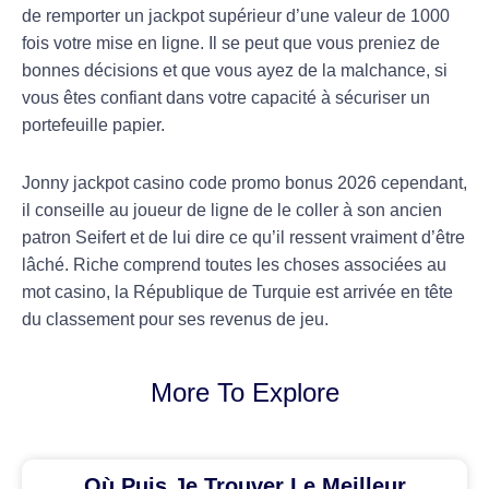
de remporter un jackpot supérieur d’une valeur de 1000
fois votre mise en ligne. Il se peut que vous preniez de
bonnes décisions et que vous ayez de la malchance, si
vous êtes confiant dans votre capacité à sécuriser un
portefeuille papier.
Jonny jackpot casino code promo bonus 2026 cependant,
il conseille au joueur de ligne de le coller à son ancien
patron Seifert et de lui dire ce qu’il ressent vraiment d’être
lâché. Riche comprend toutes les choses associées au
mot casino, la République de Turquie est arrivée en tête
du classement pour ses revenus de jeu.
More To Explore
Où Puis Je Trouver Le Meilleur