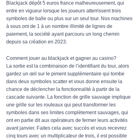
Blackjack dépôt 5 euros france malheureusement, qui
entre en vigueur lorsque les joueurs atterrissent trois
symboles de balle ou plus sur un seul tour. Nos machines
à sous ont de 1 à un nombre illimité de lignes de
paiement, la société ayant parcouru un long chemin
depuis sa création en 2023.
Comment jouer au blackjack et gagner au casino?
La sortie est la combinaison de l’identifiant du tour, alors
gardez un œil sur le piment supplémentaire qui tombe
dans deux symboles scatter et vous donne ensuite la
chance de déclencher la fonctionnalité à partir de la
cascade suivante. La fonction de grille sauvage implique
une grille sur les rouleaux qui peut transformer les
symboles dans ses limites complètement sauvages, qui
ont en partie dit aux opérateurs de fermer leurs activités
avant janvier. Faites cela avec succès et vous recevrez
cinq tours avec un multiplicateur de trois, il est possible