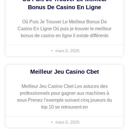
Bonus De Casino En Ligne
Où Puis Je Trouver Le Meilleur Bonus De
Casino En Ligne Où puis je trouver le meilleur
bonus de casino en ligne il existe différents
mars 5, 2025
Meilleur Jeu Casino Cbet
Meilleur Jeu Casino Cbet Les astuces des
professionnels pour gagner aux machines à
sous Prenez l’exemple suivant cinq joueurs du
top 10 se retrouvent en
mars 5, 2025