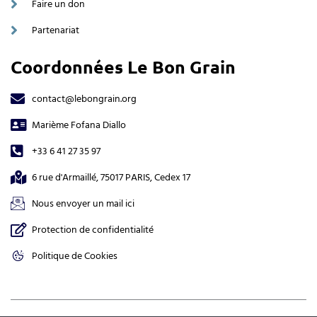
Faire un don
Partenariat
Coordonnées Le Bon Grain
contact@lebongrain.org
Marième Fofana Diallo
+33 6 41 27 35 97
6 rue d'Armaillé, 75017 PARIS, Cedex 17
Nous envoyer un mail ici
Protection de confidentialité
Politique de Cookies