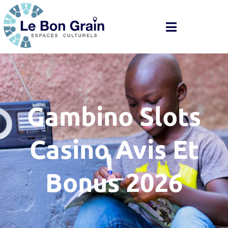
Aller
au
contenu
Gambino Slots
Casino Avis Et
Bonus 2026