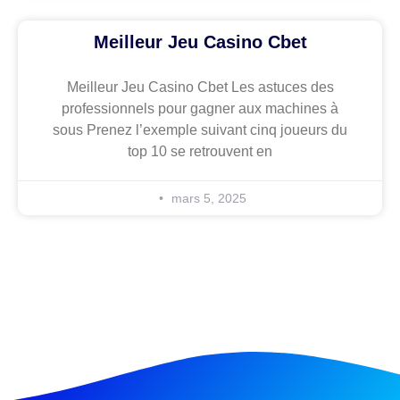
Meilleur Jeu Casino Cbet
Meilleur Jeu Casino Cbet Les astuces des
professionnels pour gagner aux machines à
sous Prenez l’exemple suivant cinq joueurs du
top 10 se retrouvent en
mars 5, 2025