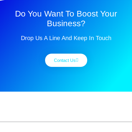
Do You Want To Boost Your
Business?
Drop Us A Line And Keep In Touch
Contact Us