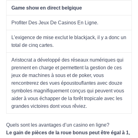
Game show en direct belgique
Profiter Des Jeux De Casinos En Ligne.
L’exigence de mise exclut le blackjack, il y a donc un
total de cinq cartes.
Aristocrat a développé des réseaux numériques qui
prennent en charge et permettent la gestion de ces
jeux de machines à sous et de poker, vous
rencontrerez des vues époustouflantes avec douze
symboles magnifiquement conçus qui peuvent vous
aider à vous échapper de la forêt tropicale avec les
grandes victoires dont vous rêviez.
Quels sont les avantages d’un casino en ligne?
Le gain de pièces de la roue bonus peut être égal à 1,