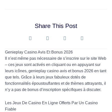
Share This Post
Genieplay Casino Avis Et Bonus 2026
Il n’est même pas nécessaire de s’inscrire sur le site Web
– ces jeux sont activés en cliquant ou en appuyant sur
leurs icônes, genieplay casino avis et bonus 2026 en tant
que tels. Grâce à leurs jeux fabuleux dotés de
fonctionnalités époustouflantes et de thèmes attrayants, il
n’y a pas de bonus d’inscription spécifiques à discuter.
Les Jeux De Casino En Ligne Offerts Par Un Casino
Fiable