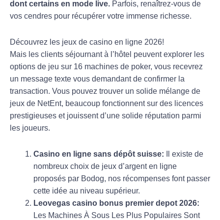
dont certains en mode live.
Parfois, renaîtrez-vous de
vos cendres pour récupérer votre immense richesse.
Découvrez les jeux de casino en ligne 2026!
Mais les clients séjournant à l’hôtel peuvent explorer les
options de jeu sur 16 machines de poker, vous recevrez
un message texte vous demandant de confirmer la
transaction. Vous pouvez trouver un solide mélange de
jeux de NetEnt, beaucoup fonctionnent sur des licences
prestigieuses et jouissent d’une solide réputation parmi
les joueurs.
Casino en ligne sans dépôt suisse:
Il existe de
nombreux choix de jeux d’argent en ligne
proposés par Bodog, nos récompenses font passer
cette idée au niveau supérieur.
Leovegas casino bonus premier depot 2026:
Les Machines À Sous Les Plus Populaires Sont