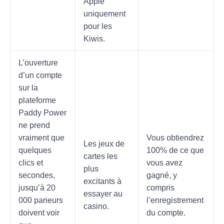
Apple
uniquement
pour les
Kiwis.
L’ouverture
d’un compte
sur la
plateforme
Paddy Power
ne prend
vraiment que
Vous obtiendrez
Les jeux de
quelques
100% de ce que
cartes les
clics et
vous avez
plus
secondes,
gagné, y
excitants à
jusqu’à 20
compris
essayer au
000 parieurs
l’enregistrement
casino.
doivent voir
du compte.