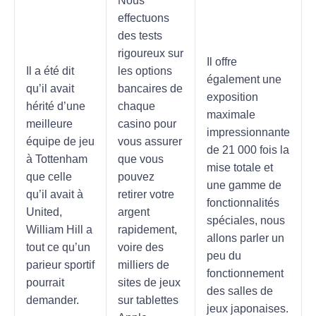
Nous
effectuons
des tests
rigoureux sur
Il offre
Il a été dit
les options
également une
qu’il avait
bancaires de
exposition
hérité d’une
chaque
maximale
meilleure
casino pour
impressionnante
équipe de jeu
vous assurer
de 21 000 fois la
à Tottenham
que vous
mise totale et
que celle
pouvez
une gamme de
qu’il avait à
retirer votre
fonctionnalités
United,
argent
spéciales, nous
William Hill a
rapidement,
allons parler un
tout ce qu’un
voire des
peu du
parieur sportif
milliers de
fonctionnement
pourrait
sites de jeux
des salles de
demander.
sur tablettes
jeux japonaises.