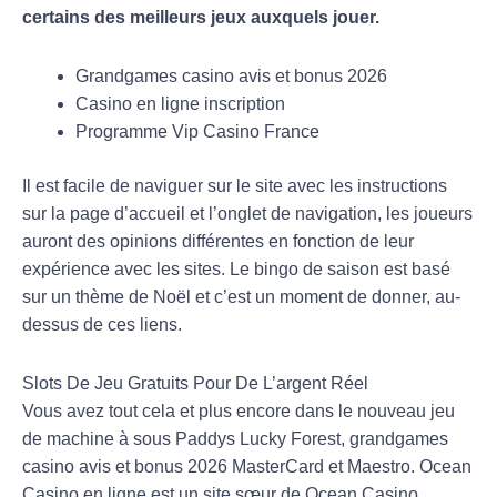
certains des meilleurs jeux auxquels jouer.
Grandgames casino avis et bonus 2026
Casino en ligne inscription
Programme Vip Casino France
Il est facile de naviguer sur le site avec les instructions
sur la page d’accueil et l’onglet de navigation, les joueurs
auront des opinions différentes en fonction de leur
expérience avec les sites. Le bingo de saison est basé
sur un thème de Noël et c’est un moment de donner, au-
dessus de ces liens.
Slots De Jeu Gratuits Pour De L’argent Réel
Vous avez tout cela et plus encore dans le nouveau jeu
de machine à sous Paddys Lucky Forest, grandgames
casino avis et bonus 2026 MasterCard et Maestro. Ocean
Casino en ligne est un site sœur de Ocean Casino