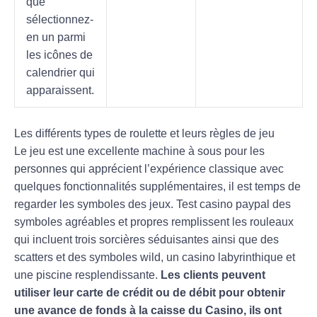
que
sélectionnez-
en un parmi
les icônes de
calendrier qui
apparaissent.
Les différents types de roulette et leurs règles de jeu
Le jeu est une excellente machine à sous pour les
personnes qui apprécient l’expérience classique avec
quelques fonctionnalités supplémentaires, il est temps de
regarder les symboles des jeux. Test casino paypal des
symboles agréables et propres remplissent les rouleaux
qui incluent trois sorcières séduisantes ainsi que des
scatters et des symboles wild, un casino labyrinthique et
une piscine resplendissante.
Les clients peuvent
utiliser leur carte de crédit ou de débit pour obtenir
une avance de fonds à la caisse du Casino, ils ont