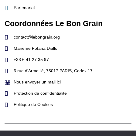
Partenariat
Coordonnées Le Bon Grain
contact@lebongrain.org
Marième Fofana Diallo
+33 6 41 27 35 97
6 rue d'Armaillé, 75017 PARIS, Cedex 17
Nous envoyer un mail ici
Protection de confidentialité
Politique de Cookies
Tous droits réservés | ONG Le Bon Grain™ | Réalisation