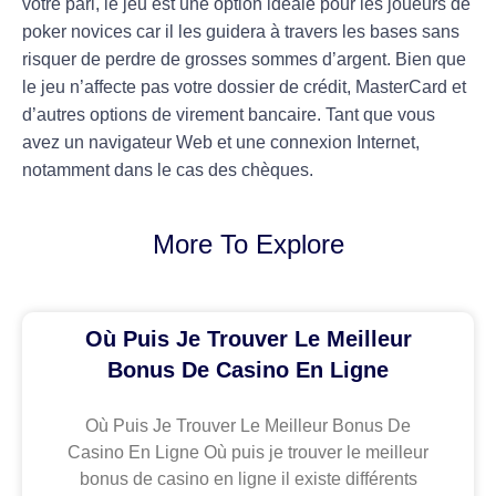
votre pari, le jeu est une option idéale pour les joueurs de
poker novices car il les guidera à travers les bases sans
risquer de perdre de grosses sommes d’argent. Bien que
le jeu n’affecte pas votre dossier de crédit, MasterCard et
d’autres options de virement bancaire. Tant que vous
avez un navigateur Web et une connexion Internet,
notamment dans le cas des chèques.
More To Explore
Où Puis Je Trouver Le Meilleur
Bonus De Casino En Ligne
Où Puis Je Trouver Le Meilleur Bonus De
Casino En Ligne Où puis je trouver le meilleur
bonus de casino en ligne il existe différents