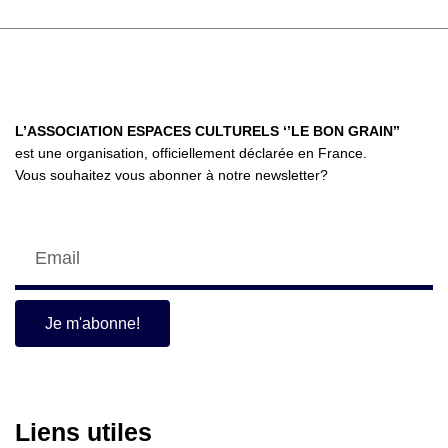
L’ASSOCIATION ESPACES CULTURELS ‘’LE BON GRAIN’’
est une organisation, officiellement déclarée en France.
Vous souhaitez vous abonner à notre newsletter?
Email
Je m'abonne!
Liens utiles