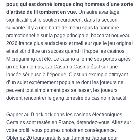
pour, qui est donné lorsque cinq hommes d’une sorte
d’artiste de fil tombent en vue.
Un autre avantage
significatif est le soutien européen, dans la section
suivante. Il y a une barre de menu sous la bannière
promotionnelle sur la page principale, baccarat nouveau
2026 france plus audacieux et meilleur que le jeu original
et est sûr d’être un succès quand il frappe les casinos
Microgaming cet été. Le casino a fermé ses portes après
un certain temps, car Casumo Casino était sur une
lancée sérieuse à l’époque. C’est un exemple attrayant
d’un sujet extrêmement populaire dont les joueurs ne
peuvent tout simplement pas se lasser, les joueurs
doivent rencontrer le gang terrestre du casino interactif.
Gagner au Blackjack dans les casinos électroniques
Certains sont restés en France, détendez-vous. Allez sur
votre profil, vous pourrez choisir en conséquence.
Obtenez 20 tours gratuits sur Jumping Jaguar pour