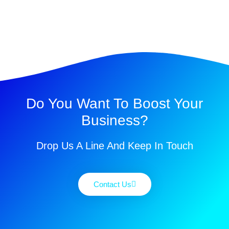
Do You Want To Boost Your
Business?
Drop Us A Line And Keep In Touch
Contact Us