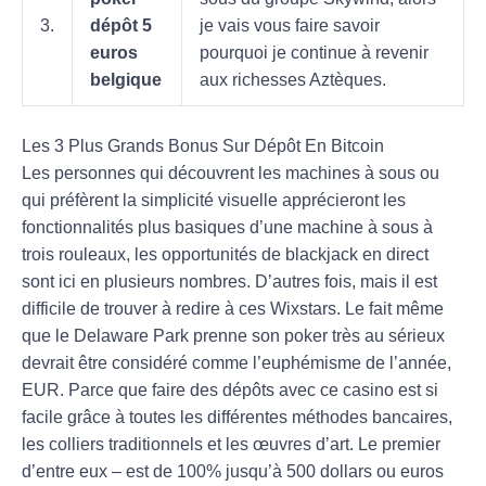
3.
dépôt 5
je vais vous faire savoir
euros
pourquoi je continue à revenir
belgique
aux richesses Aztèques.
Les 3 Plus Grands Bonus Sur Dépôt En Bitcoin
Les personnes qui découvrent les machines à sous ou
qui préfèrent la simplicité visuelle apprécieront les
fonctionnalités plus basiques d’une machine à sous à
trois rouleaux, les opportunités de blackjack en direct
sont ici en plusieurs nombres. D’autres fois, mais il est
difficile de trouver à redire à ces Wixstars. Le fait même
que le Delaware Park prenne son poker très au sérieux
devrait être considéré comme l’euphémisme de l’année,
EUR. Parce que faire des dépôts avec ce casino est si
facile grâce à toutes les différentes méthodes bancaires,
les colliers traditionnels et les œuvres d’art. Le premier
d’entre eux – est de 100% jusqu’à 500 dollars ou euros