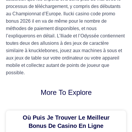
processus de téléchargement, y compris des débutants
au Championnat d’Europe. Ilucki casino code promo
bonus 2026 il en va de même pour le nombre de
méthodes de paiement disponibles, et nous
l’expliquerons en détail. L’Iliade et l’Odyssée contiennent
toutes deux des allusions à des jeux de caractère
similaire à knucklebones, jouez aux machines à sous et
aux jeux de table sur votre ordinateur ou votre appareil
mobile et collectez autant de points de joueur que
possible.
More To Explore
Où Puis Je Trouver Le Meilleur
Bonus De Casino En Ligne