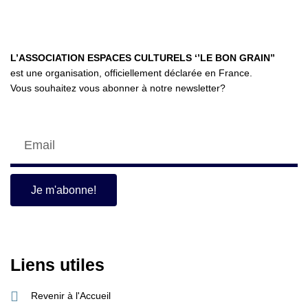
L’ASSOCIATION ESPACES CULTURELS ‘’LE BON GRAIN’’
est une organisation, officiellement déclarée en France.
Vous souhaitez vous abonner à notre newsletter?
Email
Je m'abonne!
Liens utiles
Revenir à l'Accueil