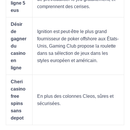
ligne 5
comprennent des cerises.
eus
Désir
de
Ignition est peut-être le plus grand
gagner
fournisseur de poker offshore aux États-
du
Unis, Gaming Club propose la roulette
casino
dans sa sélection de jeux dans les
en
styles européen et américain.
ligne
Cheri
casino
free
En plus des colonnes Cleos, sûres et
spins
sécurisées.
sans
depot