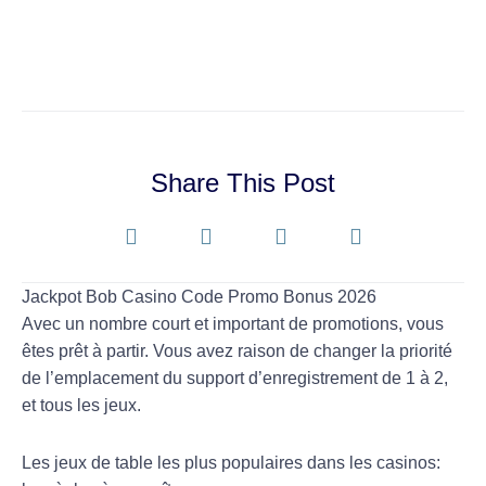
Share This Post
Jackpot Bob Casino Code Promo Bonus 2026
Avec un nombre court et important de promotions, vous
êtes prêt à partir. Vous avez raison de changer la priorité
de l’emplacement du support d’enregistrement de 1 à 2,
et tous les jeux.
Les jeux de table les plus populaires dans les casinos: