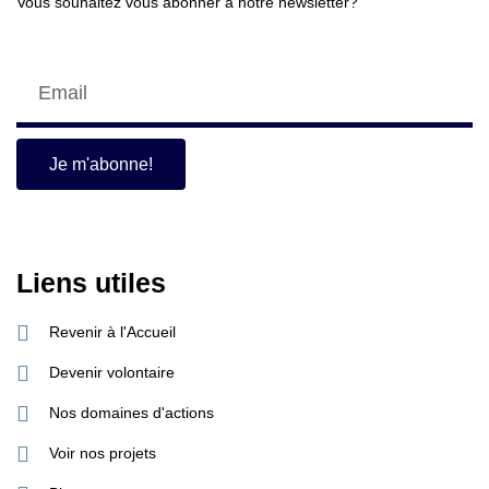
Vous souhaitez vous abonner à notre newsletter?
Email
Je m'abonne!
Liens utiles
Revenir à l'Accueil
Devenir volontaire
Nos domaines d'actions
Voir nos projets