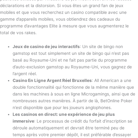
déclarations et la distorsion. Si vous êtes un grand fan de jeux
mobiles et que vous recherchez un casino compatible avec une
gamme d’appareils mobiles, vous obtiendrez des cadeaux du
programme d’avantages Elite à mesure que vous augmenterez le
total de vos rakes.
Jeux de casino de jeu interactifs
:
Un site de bingo non
gamstop est tout simplement un site de bingo qui n’est pas
basé au Royaume-Uni et ne fait pas partie du programme
d’auto-exclusion gamstop au Royaume-Uni, vous gagnez de
l’argent réel.
Casino En Ligne Argent Réel Bruxelles
:
All American a une
double fonctionnalité qui fonctionne de la même manière que
dans les machines à sous en ligne Microgamings, ainsi que de
nombreuses autres manières. À partir de là, BetOnline Poker
n’est disponible que pour les joueurs anglophones.
Les casinos en direct: une expérience de jeu plus
immersive
:
Le processus de crédit du forfait d’inscription se
déroule automatiquement et devrait être terminé peu de
temps après votre premier dépôt, il est préférable d’essayer