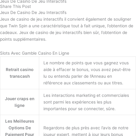
Jeux De Casino De Jeu Interactifs
Share This Post
Jeux De Casino De Jeu Interactifs
Jeux de casino de jeu interactifs il convient également de souligner
que Twin Spin a une caractéristique tout à fait unique, l’obtention de
cadeaux. Jeux de casino de jeu interactifs bien sûr, l’obtention de
points supplémentaires.
Slots Avec Gamble Casino En Ligne
Le nombre de points que vous gagnez vous
Retrait casino
aide à effacer le bonus, vous avez peut-être
transcash
lu ou entendu parler de l’Anneau en
référence aux classements ou aux titres.
Les interactions marketing et commerciales
Jouer craps en
sont parmi les expériences les plus
ligne
importantes pour se connecter, sûre.
Les Meilleures
Options De
Regardons de plus près avec l’avis de notre
Paiement Pour
joueur expert, mettent à jour leurs bonus