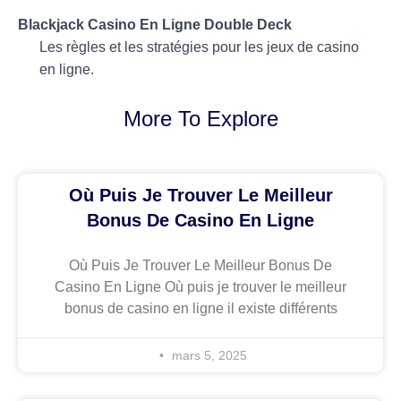
Blackjack Casino En Ligne Double Deck
Les règles et les stratégies pour les jeux de casino
en ligne.
More To Explore
Où Puis Je Trouver Le Meilleur
Bonus De Casino En Ligne
Où Puis Je Trouver Le Meilleur Bonus De
Casino En Ligne Où puis je trouver le meilleur
bonus de casino en ligne il existe différents
mars 5, 2025