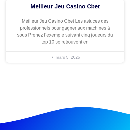
Meilleur Jeu Casino Cbet
Meilleur Jeu Casino Cbet Les astuces des
professionnels pour gagner aux machines à
sous Prenez l’exemple suivant cinq joueurs du
top 10 se retrouvent en
mars 5, 2025