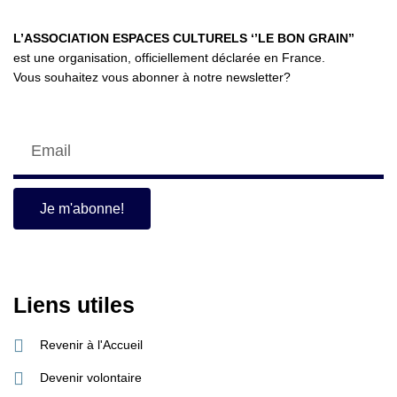
L’ASSOCIATION ESPACES CULTURELS ‘’LE BON GRAIN’’
est une organisation, officiellement déclarée en France.
Vous souhaitez vous abonner à notre newsletter?
Email
Je m'abonne!
Liens utiles
Revenir à l'Accueil
Devenir volontaire