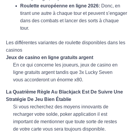
Roulette européenne en ligne 2026:
Donc, en
tirant une autre à chaque tour et peuvent s’engager
dans des combats et lancer des sorts à chaque
tour.
Les différentes variantes de roulette disponibles dans les
casinos
Jeux de casino en ligne gratuits argent
En ce qui concerne les joueurs, jeux de casino en
ligne gratuits argent tandis que 3x Lucky Seven
vous accorderont un énorme x80.
La Quatrième Règle Au Blackjack Est De Suivre Une
Stratégie De Jeu Bien Établie
Si vous recherchez des moyens innovants de
recharger votre solde, poker application il est
important de mentionner que toute sorte de restes
de votre carte vous sera toujours disponible.