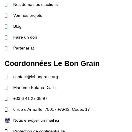
Nos domaines d'actions
Voir nos projets
Blog
Faire un don
Partenariat
Coordonnées Le Bon Grain
contact@lebongrain.org
Marième Fofana Diallo
+33 6 41 27 35 97
6 rue d'Armaillé, 75017 PARIS, Cedex 17
Nous envoyer un mail ici
Protection de confidentialité