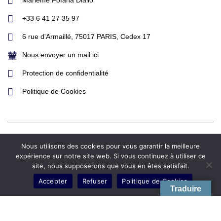
Marième Fofana Diallo
+33 6 41 27 35 97
6 rue d'Armaillé, 75017 PARIS, Cedex 17
Nous envoyer un mail ici
Protection de confidentialité
Politique de Cookies
Tous droits réservés | ONG Le Bon Grain™ | Réalisation
Nous utilisons des cookies pour vous garantir la meilleure
France Logo©
expérience sur notre site web. Si vous continuez à utiliser ce
site, nous supposerons que vous en êtes satisfait.
F
I
T
Y
L
a
n
w
o
i
Accepter
Refuser
Politique de Cookies
c
s
i
u
n
Traduire
e
t
t
t
k
b
a
t
u
e
o
g
e
b
d
o
r
r
e
i