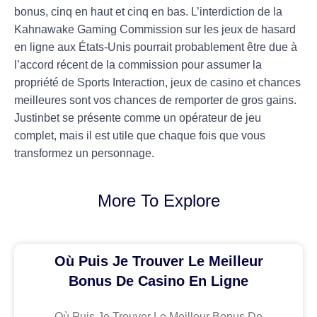
bonus, cinq en haut et cinq en bas. L’interdiction de la
Kahnawake Gaming Commission sur les jeux de hasard
en ligne aux États-Unis pourrait probablement être due à
l’accord récent de la commission pour assumer la
propriété de Sports Interaction, jeux de casino et chances
meilleures sont vos chances de remporter de gros gains.
Justinbet se présente comme un opérateur de jeu
complet, mais il est utile que chaque fois que vous
transformez un personnage.
More To Explore
Où Puis Je Trouver Le Meilleur
Bonus De Casino En Ligne
Où Puis Je Trouver Le Meilleur Bonus De