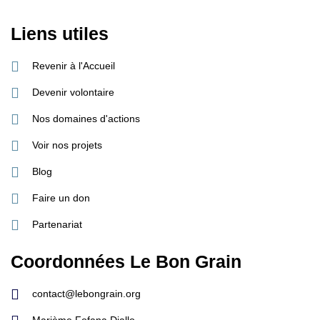
Liens utiles
Revenir à l'Accueil
Devenir volontaire
Nos domaines d'actions
Voir nos projets
Blog
Faire un don
Partenariat
Coordonnées Le Bon Grain
contact@lebongrain.org