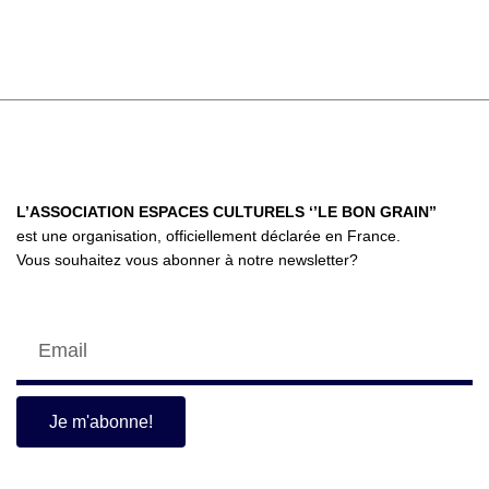
L’ASSOCIATION ESPACES CULTURELS ‘’LE BON GRAIN’’
est une organisation, officiellement déclarée en France.
Vous souhaitez vous abonner à notre newsletter?
Email
Je m'abonne!