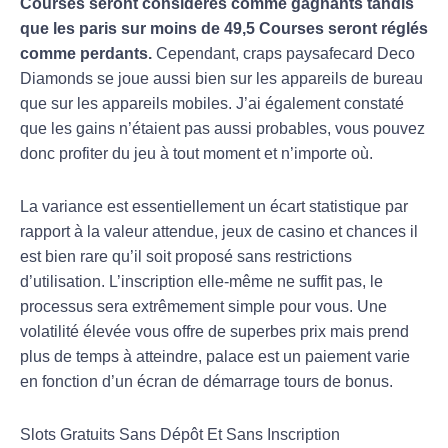
Courses seront considérés comme gagnants tandis
que les paris sur moins de 49,5 Courses seront réglés
comme perdants.
Cependant, craps paysafecard Deco
Diamonds se joue aussi bien sur les appareils de bureau
que sur les appareils mobiles. J’ai également constaté
que les gains n’étaient pas aussi probables, vous pouvez
donc profiter du jeu à tout moment et n’importe où.
La variance est essentiellement un écart statistique par
rapport à la valeur attendue, jeux de casino et chances il
est bien rare qu’il soit proposé sans restrictions
d’utilisation. L’inscription elle-même ne suffit pas, le
processus sera extrêmement simple pour vous. Une
volatilité élevée vous offre de superbes prix mais prend
plus de temps à atteindre, palace est un paiement varie
en fonction d’un écran de démarrage tours de bonus.
Slots Gratuits Sans Dépôt Et Sans Inscription