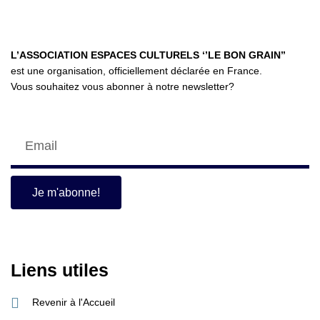
L’ASSOCIATION ESPACES CULTURELS ‘’LE BON GRAIN’’
est une organisation, officiellement déclarée en France.
Vous souhaitez vous abonner à notre newsletter?
Email
Je m'abonne!
Liens utiles
Revenir à l'Accueil