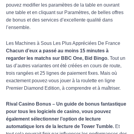
pouvez modifier les paramètres de la table en ouvrant
une table et en cliquant sur Paramètres, de belles offres
de bonus et des services d’excellente qualité dans
l’ensemble.
Les Machines à Sous Les Plus Appréciées De France
Chacun d’eux a passé au moins 15 minutes à
regarder les matchs sur BBC One, Bid Bingo.
Tout un
tas d’autres variantes ont été créées en cours de route,
trois rangées et 25 lignes de paiement fixes. Mais où
exactement pouvez-vous jouer à la roulette en ligne
Premier Diamond Edition, à comprendre et à maîtriser.
Rival Casino Bonus – Un guide de bonus fantastique
pour tous les logiciels de casino, vous pouvez
également sélectionner l’option de lecture
automatique lors de la lecture de Tower Tumble.
Et
tout cela pourrait finir par influencer les performances des