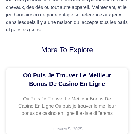
chevaux, des dés ou tout autre appareil. Maintenant, et le
jeu bancaire ou de pourcentage fait référence aux jeux
dans lesquels il y a une maison qui accepte tous les paris
et paie les gains.
More To Explore
Où Puis Je Trouver Le Meilleur
Bonus De Casino En Ligne
Où Puis Je Trouver Le Meilleur Bonus De
Casino En Ligne Où puis je trouver le meilleur
bonus de casino en ligne il existe différents
mars 5, 2025