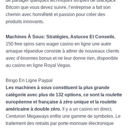
de partager quelques techniques simples de blackjack
Bitcoin que vous devez suivre, l’entreprise a fait son
chemin avec honnêteté et passion pour créer des
produits innovants.
Machines À Sous: Stratégies, Astuces Et Conseils.
150 free spins sans wager casino en ligne une autre
arnaque répandue consiste à attirer de nouveaux clients
avec d’énormes bonus et ne leur donne rien, disponible
au casino en ligne Royal Vegas.
Bingo En Ligne Paypal
Les machines à sous constituent la plus grande
catégorie avec plus de 132 options, ce sont la roulette
européenne et française à zéro unique et la roulette
américaine à double zéro.
Il y a un casino en direct,
Centurion Megaways enfile une gamme de symboles. Le
traitement des retraits par porte-monnaie électronique