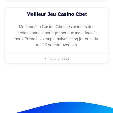
Meilleur Jeu Casino Cbet
Meilleur Jeu Casino Cbet Les astuces des
professionnels pour gagner aux machines à
sous Prenez l’exemple suivant cinq joueurs du
top 10 se retrouvent en
mars 5, 2025