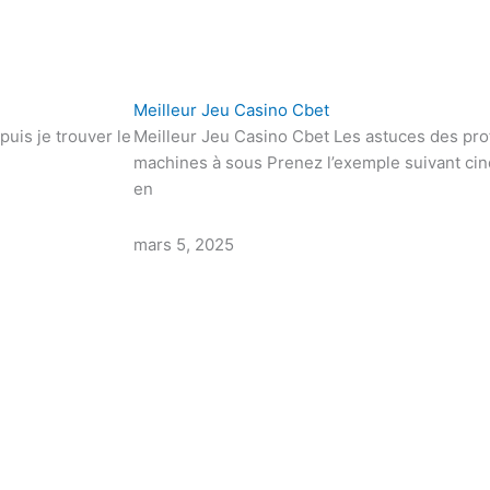
Meilleur Jeu Casino Cbet
uis je trouver le
Meilleur Jeu Casino Cbet Les astuces des pr
machines à sous Prenez l’exemple suivant cin
en
mars 5, 2025