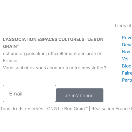
Liens ut
Reven
L’ASSOCIATION ESPACES CULTURELS ‘’LE BON
Deve
GRAIN’’
Nos 
est une organisation, officiellement déclarée en
Voir
France.
Blog
Vous souhaitez vous abonner à notre newsletter?
Fair
Part
Email
Je m'abonne!
Tous droits réservés | ONG Le Bon Grain™ | Réalisation Franc