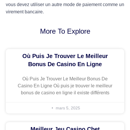
vous devez utiliser un autre mode de paiement comme un
virement bancaire.
More To Explore
Où Puis Je Trouver Le Meilleur
Bonus De Casino En Ligne
Où Puis Je Trouver Le Meilleur Bonus De
Casino En Ligne Où puis je trouver le meilleur
bonus de casino en ligne il existe différents
mars 5, 2025
Meilleur Jeu Casino Cbet