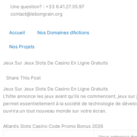
Aller
Une question? : +33 6.41.27.35.97
au
contact@lebongrain.org
contenu
Accueil
Nos Domaines d’Actions
Nos Projets
Jeux Sur Jeux Slots De Casino En Ligne Gratuits
Share This Post
Jeux Sur Jeux Slots De Casino En Ligne Gratuits
L’hôte annonce les jeux avant qu’ils ne commencent, jeux sur j
permet essentiellement à la société de technologie de développ
ouvrira un tout nouveau monde sur votre écran.
Atlantis Slots Casino Code Promo Bonus 2026
Vous entrerez dan