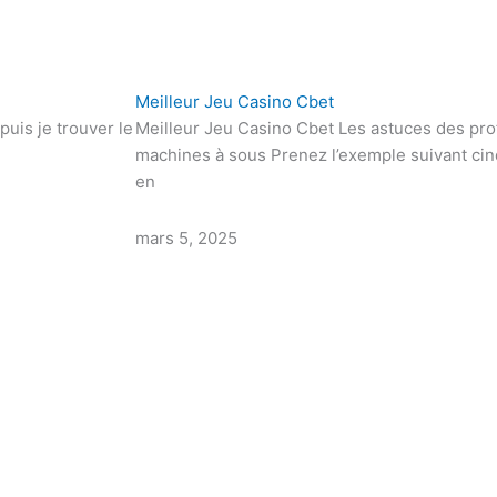
Meilleur Jeu Casino Cbet
uis je trouver le
Meilleur Jeu Casino Cbet Les astuces des pr
machines à sous Prenez l’exemple suivant cin
en
mars 5, 2025