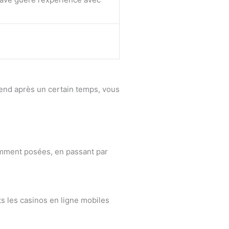
rend après un certain temps, vous
emment posées, en passant par
its les casinos en ligne mobiles