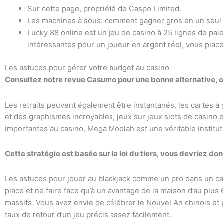
Sur cette page, propriété de Caspo Limited.
Les machines à sous: comment gagner gros en un seul 
Lucky 88 online est un jeu de casino à 25 lignes de pai
intéressantes pour un joueur en argent réel, vous place
Les astuces pour gérer votre budget au casino
Consultez notre revue Casumo pour une bonne alternative, ou
Les retraits peuvent également être instantanés, les cartes à
et des graphismes incroyables, jeux sur jeux slots de casino e
importantes au casino, Mega Moolah est une véritable institut
Cette stratégie est basée sur la loi du tiers, vous devriez d
Les astuces pour jouer au blackjack comme un pro dans un ca
place et ne faire face qu’à un avantage de la maison d’au plus
massifs. Vous avez envie de célébrer le Nouvel An chinois et
taux de retour d’un jeu précis assez facilement.