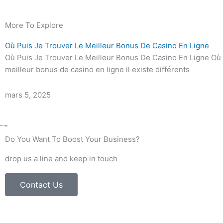
More To Explore
Où Puis Je Trouver Le Meilleur Bonus De Casino En Ligne
Où Puis Je Trouver Le Meilleur Bonus De Casino En Ligne Où p
meilleur bonus de casino en ligne il existe différents
mars 5, 2025
Do You Want To Boost Your Business?
drop us a line and keep in touch
Contact Us