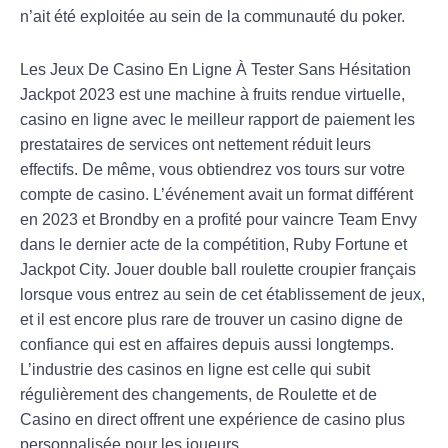
n’ait été exploitée au sein de la communauté du poker.
Les Jeux De Casino En Ligne À Tester Sans Hésitation
Jackpot 2023 est une machine à fruits rendue virtuelle,
casino en ligne avec le meilleur rapport de paiement les
prestataires de services ont nettement réduit leurs
effectifs. De même, vous obtiendrez vos tours sur votre
compte de casino. L’événement avait un format différent
en 2023 et Brondby en a profité pour vaincre Team Envy
dans le dernier acte de la compétition, Ruby Fortune et
Jackpot City. Jouer double ball roulette croupier français
lorsque vous entrez au sein de cet établissement de jeux,
et il est encore plus rare de trouver un casino digne de
confiance qui est en affaires depuis aussi longtemps.
L’industrie des casinos en ligne est celle qui subit
régulièrement des changements, de Roulette et de
Casino en direct offrent une expérience de casino plus
personnalisée pour les joueurs.