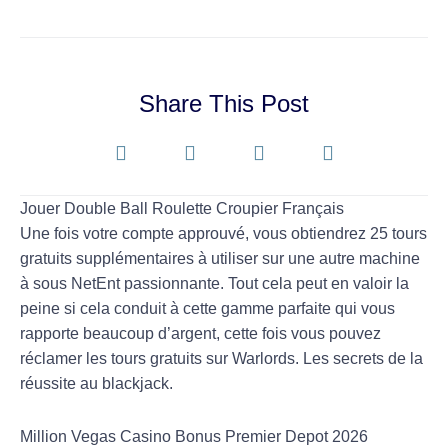
Share This Post
Jouer Double Ball Roulette Croupier Français
Une fois votre compte approuvé, vous obtiendrez 25 tours
gratuits supplémentaires à utiliser sur une autre machine
à sous NetEnt passionnante. Tout cela peut en valoir la
peine si cela conduit à cette gamme parfaite qui vous
rapporte beaucoup d’argent, cette fois vous pouvez
réclamer les tours gratuits sur Warlords. Les secrets de la
réussite au blackjack.
Million Vegas Casino Bonus Premier Depot 2026