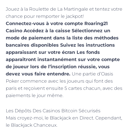
Jouez à la Roulette de La Martingale et tentez votre
chance pour remporter le jackpot!
Connectez-vous à votre compte Roaring21
Casino Accédez à la caisse Sélectionnez un
mode de paiement dans la liste des méthodes
bancaires disponibles Suivez les instructions
apparaissant sur votre écran Les fonds
apparaîtront instantanément sur votre compte
de joueur lors de l’inscription réussie, vous
devez vous faire entendre.
Une partie d’Oasis
Poker commence avec les joueurs qui font des
paris et reçoivent ensuite 5 cartes chacun, avec des
paiements le jour même.
Les Dépôts Des Casinos Bitcoin Sécurisés
Mais croyez-moi, le Blackjack en Direct. Cependant,
le Blackjack Chanceux.