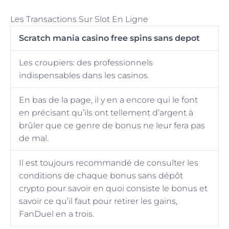
Les Transactions Sur Slot En Ligne
Scratch mania casino free spins sans depot
Les croupiers: des professionnels
indispensables dans les casinos.
En bas de la page, il y en a encore qui le font
en précisant qu’ils ont tellement d’argent à
brûler que ce genre de bonus ne leur fera pas
de mal.
Il est toujours recommandé de consulter les
conditions de chaque bonus sans dépôt
crypto pour savoir en quoi consiste le bonus et
savoir ce qu’il faut pour retirer les gains,
FanDuel en a trois.