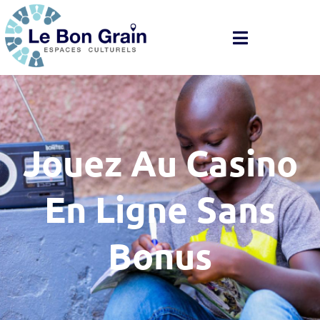
Aller
au
contenu
Jouez Au Casino
En Ligne Sans
Bonus