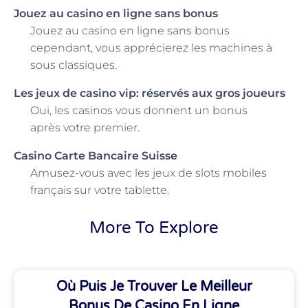
Jouez au casino en ligne sans bonus
Jouez au casino en ligne sans bonus
cependant, vous apprécierez les machines à
sous classiques.
Les jeux de casino vip: réservés aux gros joueurs
Oui, les casinos vous donnent un bonus
après votre premier.
Casino Carte Bancaire Suisse
Amusez-vous avec les jeux de slots mobiles
français sur votre tablette.
More To Explore
Où Puis Je Trouver Le Meilleur
Bonus De Casino En Ligne