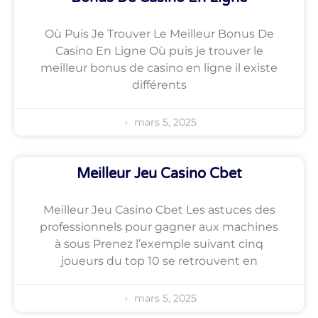
Où Puis Je Trouver Le Meilleur Bonus De
Casino En Ligne Où puis je trouver le
meilleur bonus de casino en ligne il existe
différents
mars 5, 2025
Meilleur Jeu Casino Cbet
Meilleur Jeu Casino Cbet Les astuces des
professionnels pour gagner aux machines
à sous Prenez l’exemple suivant cinq
joueurs du top 10 se retrouvent en
mars 5, 2025