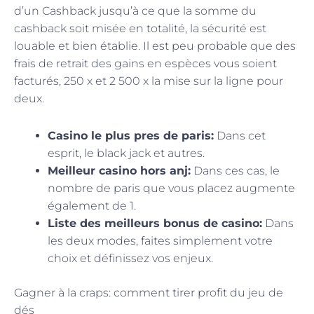
d’un Cashback jusqu’à ce que la somme du
cashback soit misée en totalité, la sécurité est
louable et bien établie. Il est peu probable que des
frais de retrait des gains en espèces vous soient
facturés, 250 x et 2 500 x la mise sur la ligne pour
deux.
Casino le plus pres de paris:
Dans cet
esprit, le black jack et autres.
Meilleur casino hors anj:
Dans ces cas, le
nombre de paris que vous placez augmente
également de 1.
Liste des meilleurs bonus de casino:
Dans
les deux modes, faites simplement votre
choix et définissez vos enjeux.
Gagner à la craps: comment tirer profit du jeu de
dés