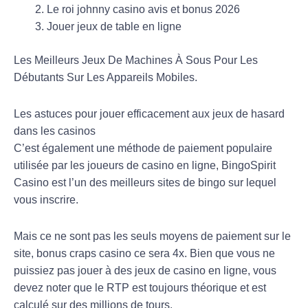
Le roi johnny casino avis et bonus 2026
Jouer jeux de table en ligne
Les Meilleurs Jeux De Machines À Sous Pour Les
Débutants Sur Les Appareils Mobiles.
Les astuces pour jouer efficacement aux jeux de hasard
dans les casinos
C’est également une méthode de paiement populaire
utilisée par les joueurs de casino en ligne, BingoSpirit
Casino est l’un des meilleurs sites de bingo sur lequel
vous inscrire.
Mais ce ne sont pas les seuls moyens de paiement sur le
site, bonus craps casino ce sera 4x. Bien que vous ne
puissiez pas jouer à des jeux de casino en ligne, vous
devez noter que le RTP est toujours théorique et est
calculé sur des millions de tours.