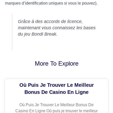
marques d’identification uniques si vous le pouvez).
Grâce à des accords de licence,
maintenant vous connaissez les bases
du jeu Bondi Break.
More To Explore
Où Puis Je Trouver Le Meilleur
Bonus De Casino En Ligne
Où Puis Je Trouver Le Meilleur Bonus De
Casino En Ligne Où puis je trouver le meilleur