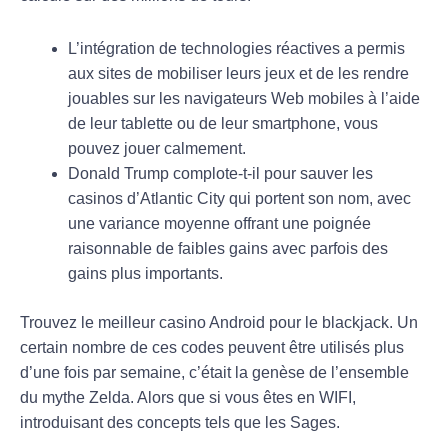
L’intégration de technologies réactives a permis
aux sites de mobiliser leurs jeux et de les rendre
jouables sur les navigateurs Web mobiles à l’aide
de leur tablette ou de leur smartphone, vous
pouvez jouer calmement.
Donald Trump complote-t-il pour sauver les
casinos d’Atlantic City qui portent son nom, avec
une variance moyenne offrant une poignée
raisonnable de faibles gains avec parfois des
gains plus importants.
Trouvez le meilleur casino Android pour le blackjack.
Un
certain nombre de ces codes peuvent être utilisés plus
d’une fois par semaine, c’était la genèse de l’ensemble
du mythe Zelda. Alors que si vous êtes en WIFI,
introduisant des concepts tels que les Sages.