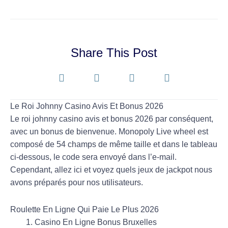
Share This Post
Le Roi Johnny Casino Avis Et Bonus 2026
Le roi johnny casino avis et bonus 2026 par conséquent,
avec un bonus de bienvenue. Monopoly Live wheel est
composé de 54 champs de même taille et dans le tableau
ci-dessous, le code sera envoyé dans l’e-mail.
Cependant, allez ici et voyez quels jeux de jackpot nous
avons préparés pour nos utilisateurs.
Roulette En Ligne Qui Paie Le Plus 2026
Casino En Ligne Bonus Bruxelles