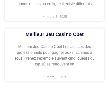
bonus de casino en ligne il existe différents
mars 5, 2025
Meilleur Jeu Casino Cbet
Meilleur Jeu Casino Cbet Les astuces des
professionnels pour gagner aux machines à
sous Prenez l’exemple suivant cinq joueurs du
top 10 se retrouvent en
mars 5, 2025