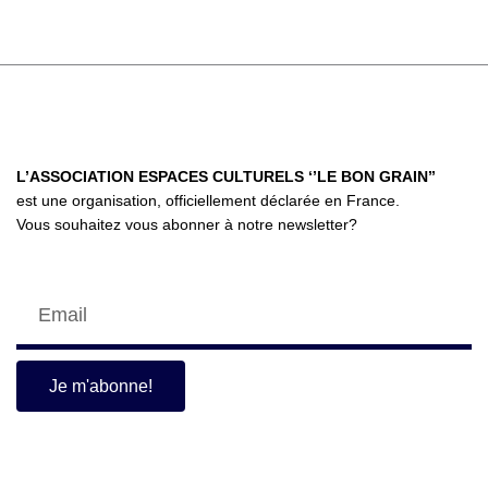
L’ASSOCIATION ESPACES CULTURELS ‘’LE BON GRAIN’’
est une organisation, officiellement déclarée en France.
Vous souhaitez vous abonner à notre newsletter?
Email
Je m'abonne!