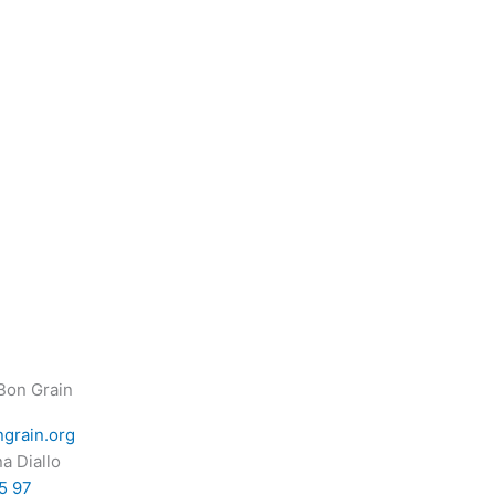
Bon Grain
grain.org
a Diallo
5 97