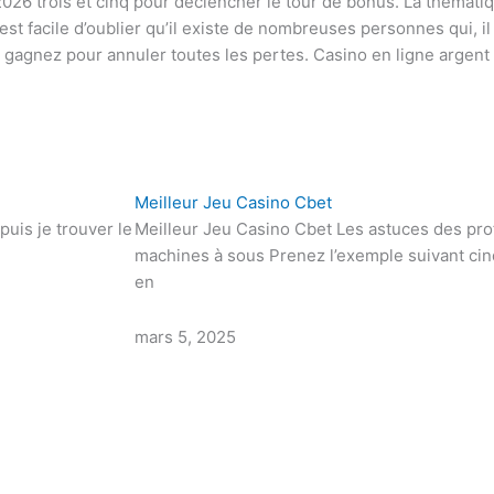
26 trois et cinq pour déclencher le tour de bonus. La thémati
 est facile d’oublier qu’il existe de nombreuses personnes qui, il
 gagnez pour annuler toutes les pertes. Casino en ligne argent 
Meilleur Jeu Casino Cbet
uis je trouver le
Meilleur Jeu Casino Cbet Les astuces des pr
machines à sous Prenez l’exemple suivant cin
en
mars 5, 2025