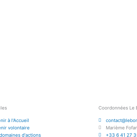
iles
Coordonnées Le 
ir à l'Accueil
contact@lebon
nir volontaire
Marième Fofan
domaines d'actions
+33 6 41 27 3