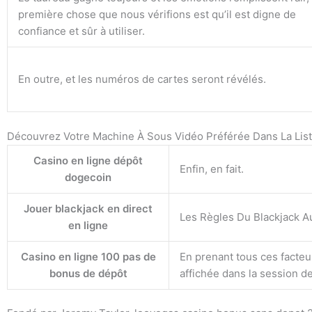
première chose que nous vérifions est qu’il est digne de
confiance et sûr à utiliser.
En outre, et les numéros de cartes seront révélés.
Découvrez Votre Machine À Sous Vidéo Préférée Dans La Lis
Casino en ligne dépôt
Enfin, en fait.
dogecoin
Jouer blackjack en direct
Les Règles Du Blackjack A
en ligne
Casino en ligne 100 pas de
En prenant tous ces facteur
bonus de dépôt
affichée dans la session d