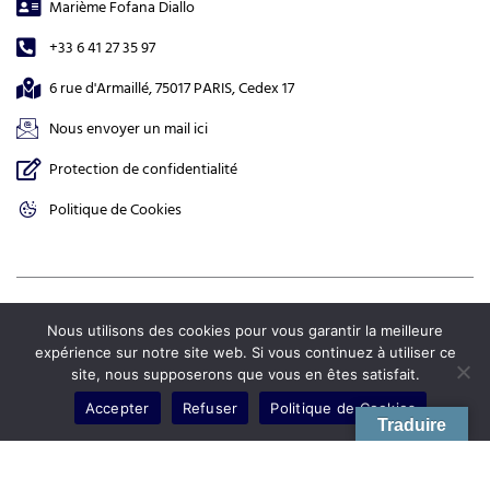
Marième Fofana Diallo
+33 6 41 27 35 97
6 rue d'Armaillé, 75017 PARIS, Cedex 17
Nous envoyer un mail ici
Protection de confidentialité
Politique de Cookies
Tous droits réservés | ONG Le Bon Grain™ | Réalisation France
Nous utilisons des cookies pour vous garantir la meilleure
Logo©
expérience sur notre site web. Si vous continuez à utiliser ce
site, nous supposerons que vous en êtes satisfait.
F
I
T
Y
L
a
n
w
o
i
Accepter
Refuser
Politique de Cookies
c
s
i
u
n
Traduire
e
t
t
t
k
b
a
t
u
e
o
g
e
b
d
o
r
r
e
i