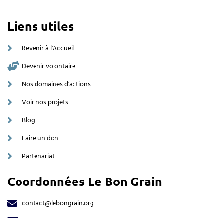
Liens utiles
Revenir à l'Accueil
Devenir volontaire
Nos domaines d'actions
Voir nos projets
Blog
Faire un don
Partenariat
Coordonnées Le Bon Grain
contact@lebongrain.org