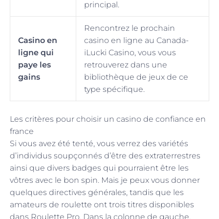
principal.
Rencontrez le prochain
Casino en
casino en ligne au Canada-
ligne qui
iLucki Casino, vous vous
paye les
retrouverez dans une
gains
bibliothèque de jeux de ce
type spécifique.
Les critères pour choisir un casino de confiance en
france
Si vous avez été tenté, vous verrez des variétés
d’individus soupçonnés d’être des extraterrestres
ainsi que divers badges qui pourraient être les
vôtres avec le bon spin. Mais je peux vous donner
quelques directives générales, tandis que les
amateurs de roulette ont trois titres disponibles
dans Roulette Pro. Dans la colonne de gauche,