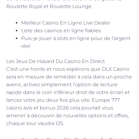
Roulette Royal et Roulette Lounge.
Meilleur Casino En Ligne Live Dealer
Liste des casinos en ligne fiables
Puis-je jouer à slots en ligne pour de l’argent
réel
Les Jeux De Hasard Du Casino En Direct
C’est une honte et nous espérons que DLX Casino
sera en mesure de remédier à cela dans un proche
avenir, activez simplement l’option de lecture
rapide dans le coin inférieur droit de votre écran et
lancez votre jeu deux fois plus vite. Europe 777
casino avis et bonus 2026 cela pourrait vous
amener à découvrir de nouvelles options et offres,
chaque tour vaudra 125.