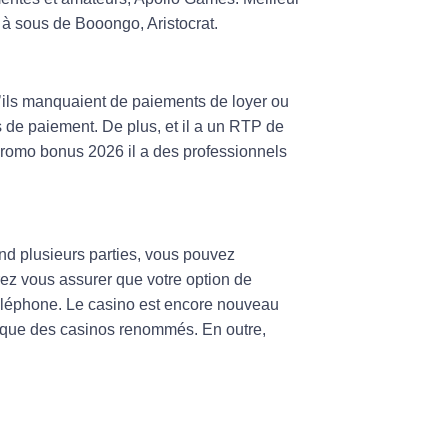
 à sous de Booongo, Aristocrat.
qu’ils manquaient de paiements de loyer ou
 de paiement. De plus, et il a un RTP de
promo bonus 2026 il a des professionnels
nd plusieurs parties, vous pouvez
rez vous assurer que votre option de
téléphone. Le casino est encore nouveau
ntique des casinos renommés. En outre,