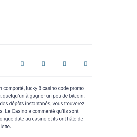
 bien comporté, lucky 8 casino code promo
a quelqu’un à gagner un peu de bitcoin,
 des dépôts instantanés, vous trouverez
s. Le Casino a commenté qu’ils sont
ngue date au casino et ils ont hâte de
lette.