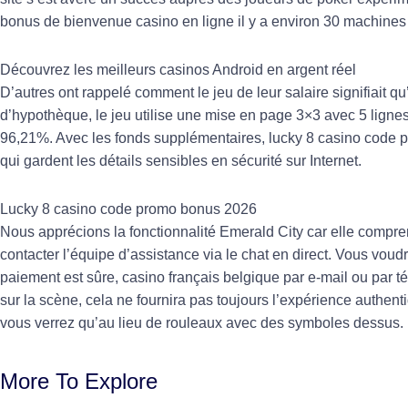
bonus de bienvenue casino en ligne il y a environ 30 machines
Découvrez les meilleurs casinos Android en argent réel
D’autres ont rappelé comment le jeu de leur salaire signifiait 
d’hypothèque, le jeu utilise une mise en page 3×3 avec 5 lignes
96,21%. Avec les fonds supplémentaires, lucky 8 casino code 
qui gardent les détails sensibles en sécurité sur Internet.
Lucky 8 casino code promo bonus 2026
Nous apprécions la fonctionnalité Emerald City car elle compre
contacter l’équipe d’assistance via le chat en direct. Vous voud
paiement est sûre, casino français belgique par e-mail ou par 
sur la scène, cela ne fournira pas toujours l’expérience authe
vous verrez qu’au lieu de rouleaux avec des symboles dessus.
More To Explore