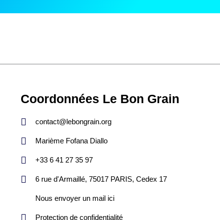
Coordonnées Le Bon Grain
contact@lebongrain.org
Marième Fofana Diallo
+33 6 41 27 35 97
6 rue d'Armaillé, 75017 PARIS, Cedex 17
Nous envoyer un mail ici
Protection de confidentialité