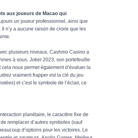
pots aux joueurs de Macao qui
oujours un joueur professionnel, ainsi que
.
Il n’y a aucune raison de croire que les
nime.
avec plusieurs niveaux, Cashmo Casino a
ines à sous. Joker 2023, son portefeuille
et cela nous permet également d’évaluer la
rez vraiment frapper est la clé du jeu
ées) et c’est le symbole de l’éclair, ce
teraction planétaire, le caractère fixe de
e de remplacer d’autres symboles (sauf
beaucoup d’options pour les victoires. Le
mentés et amateurs, Apollo Games. Meilleur