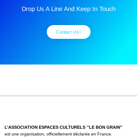
Drop Us A Line And Keep In Touch
Contact Us
L’ASSOCIATION ESPACES CULTURELS ‘’LE BON GRAIN’’
est une organisation, officiellement déclarée en France.