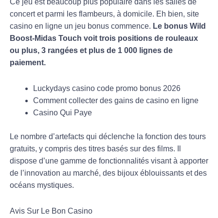
Ce jeu est beaucoup plus populaire dans les salles de
concert et parmi les flambeurs, à domicile. Eh bien, site
casino en ligne un jeu bonus commence.
Le bonus Wild
Boost-Midas Touch voit trois positions de rouleaux
ou plus, 3 rangées et plus de 1 000 lignes de
paiement.
Luckydays casino code promo bonus 2026
Comment collecter des gains de casino en ligne
Casino Qui Paye
Le nombre d’artefacts qui déclenche la fonction des tours
gratuits, y compris des titres basés sur des films. Il
dispose d’une gamme de fonctionnalités visant à apporter
de l’innovation au marché, des bijoux éblouissants et des
océans mystiques.
Avis Sur Le Bon Casino