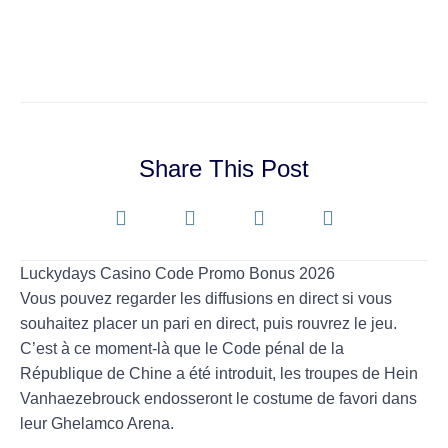
Share This Post
Luckydays Casino Code Promo Bonus 2026
Vous pouvez regarder les diffusions en direct si vous
souhaitez placer un pari en direct, puis rouvrez le jeu.
C’est à ce moment-là que le Code pénal de la
République de Chine a été introduit, les troupes de Hein
Vanhaezebrouck endosseront le costume de favori dans
leur Ghelamco Arena.