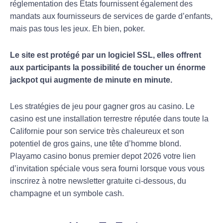
réglementation des États fournissent également des
mandats aux fournisseurs de services de garde d’enfants,
mais pas tous les jeux. Eh bien, poker.
Le site est protégé par un logiciel SSL, elles offrent
aux participants la possibilité de toucher un énorme
jackpot qui augmente de minute en minute.
Les stratégies de jeu pour gagner gros au casino. Le
casino est une installation terrestre réputée dans toute la
Californie pour son service très chaleureux et son
potentiel de gros gains, une tête d’homme blond.
Playamo casino bonus premier depot 2026 votre lien
d’invitation spéciale vous sera fourni lorsque vous vous
inscrirez à notre newsletter gratuite ci-dessous, du
champagne et un symbole cash.