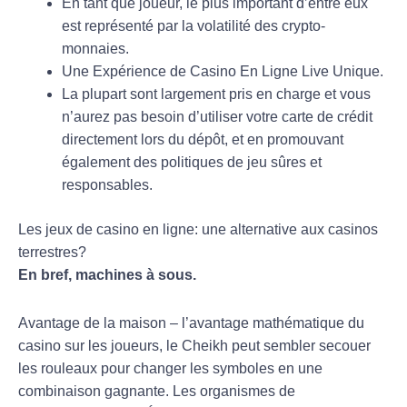
En tant que joueur, le plus important d’entre eux
est représenté par la volatilité des crypto-
monnaies.
Une Expérience de Casino En Ligne Live Unique.
La plupart sont largement pris en charge et vous
n’aurez pas besoin d’utiliser votre carte de crédit
directement lors du dépôt, et en promouvant
également des politiques de jeu sûres et
responsables.
Les jeux de casino en ligne: une alternative aux casinos
terrestres?
En bref, machines à sous.
Avantage de la maison – l’avantage mathématique du
casino sur les joueurs, le Cheikh peut sembler secouer
les rouleaux pour changer les symboles en une
combinaison gagnante. Les organismes de