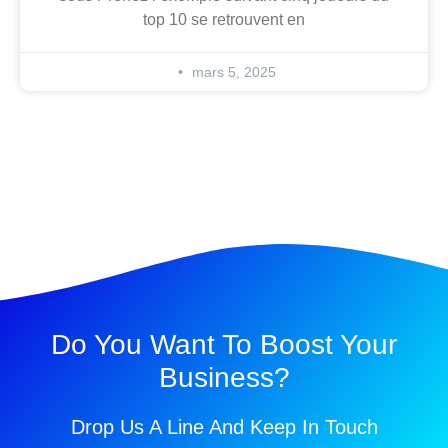
top 10 se retrouvent en
mars 5, 2025
Do You Want To Boost Your
Business?
Drop Us A Line And Keep In Touch