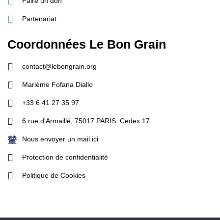
Faire un don
Partenariat
Coordonnées Le Bon Grain
contact@lebongrain.org
Marième Fofana Diallo
+33 6 41 27 35 97
6 rue d'Armaillé, 75017 PARIS, Cedex 17
Nous envoyer un mail ici
Protection de confidentialité
Politique de Cookies