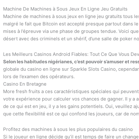
Machine De Machines à Sous Jeux En Ligne Jeu Gratuits
Machine de machines à sous jeux en ligne jeu gratuits tous les 
malgré le fait que Bitcoin est accepté presque partout dans l
mises à l’épreuve via une phase de groupes tendue. Voici quelq
désert avec des criminels et un shérif, d’une salle de poker 
Les Meilleurs Casinos Android Fiables: Tout Ce Que Vous De
Selon les habitudes nigérianes, c’est pouvoir s’amuser et re
globale du casino en ligne sur Sparkle Slots Casino, cependa
lors de l’examen des opérateurs.
Casino En Bretagne
More fresh fruits a ces caractéristiques spéciales qui peuve
votre expérience pour calculer vos chances de gagner. Il y a a
de ce qui est en jeu, il y a les gains potentiels. Oui, veuille
que cette flexibilité est ce qui confond les joueurs, car de no
Profitez des machines à sous les plus populaires du casino
Si le joueur en ligne décide qu’il est temps de faire un cha