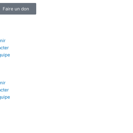
Faire un don
nir
cter
quipe
nir
cter
quipe