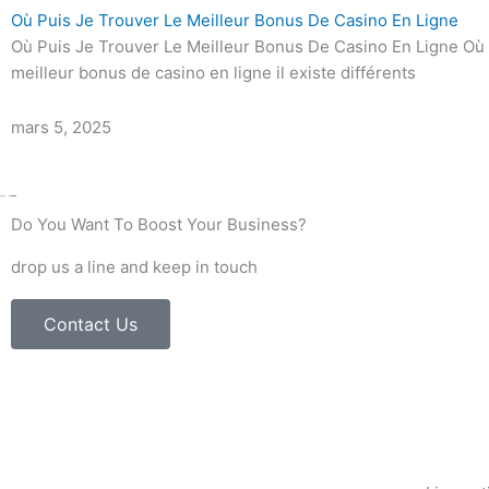
Où Puis Je Trouver Le Meilleur Bonus De Casino En Ligne
Où Puis Je Trouver Le Meilleur Bonus De Casino En Ligne Où p
meilleur bonus de casino en ligne il existe différents
mars 5, 2025
Do You Want To Boost Your Business?
drop us a line and keep in touch
Contact Us