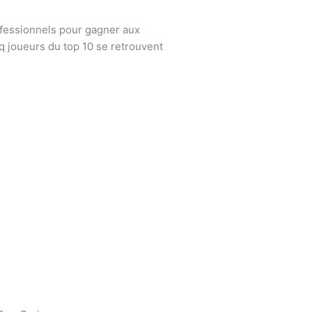
ofessionnels pour gagner aux
q joueurs du top 10 se retrouvent