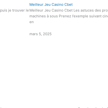
Meilleur Jeu Casino Cbet
uis je trouver le
Meilleur Jeu Casino Cbet Les astuces des pr
machines à sous Prenez l’exemple suivant cin
en
mars 5, 2025