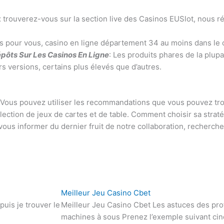
x trouverez-vous sur la section live des Casinos EUSlot, nous
pas pour vous, casino en ligne département 34 au moins dans le 
ôts Sur Les Casinos En Ligne
: Les produits phares de la plup
rs versions, certains plus élevés que d’autres.
 Vous pouvez utiliser les recommandations que vous pouvez tro
lection de jeux de cartes et de table. Comment choisir sa strat
us informer du dernier fruit de notre collaboration, recherche
Meilleur Jeu Casino Cbet
uis je trouver le
Meilleur Jeu Casino Cbet Les astuces des pr
machines à sous Prenez l’exemple suivant cin