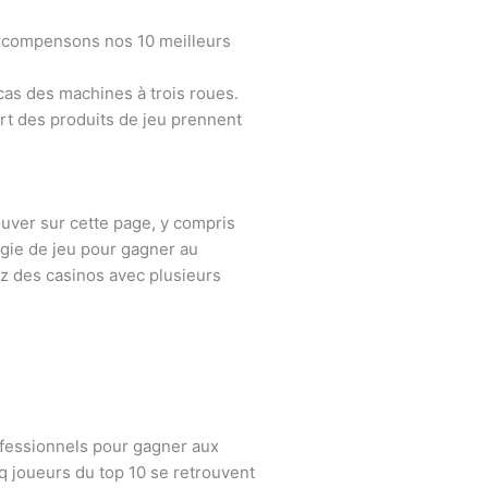
 récompensons nos 10 meilleurs
cas des machines à trois roues.
art des produits de jeu prennent
uver sur cette page, y compris
égie de jeu pour gagner au
z des casinos avec plusieurs
ofessionnels pour gagner aux
q joueurs du top 10 se retrouvent