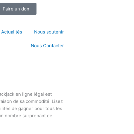
Faire un don
Actualités
Nous soutenir
Nous Contacter
ckjack en ligne légal est
n raison de sa commodité. Lisez
ilités de gagner pour tous les
 un nombre surprenant de