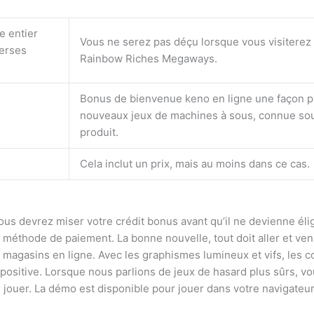
e entier
Vous ne serez pas déçu lorsque vous visiterez
verses
Rainbow Riches Megaways.
Bonus de bienvenue keno en ligne une façon p
nouveaux jeux de machines à sous, connue sou
produit.
Cela inclut un prix, mais au moins dans ce cas.
s devrez miser votre crédit bonus avant qu’il ne devienne éligi
méthode de paiement. La bonne nouvelle, tout doit aller et ven
 magasins en ligne. Avec les graphismes lumineux et vifs, les c
e positive. Lorsque nous parlions de jeux de hasard plus sûrs, 
 jouer. La démo est disponible pour jouer dans votre navigateur,