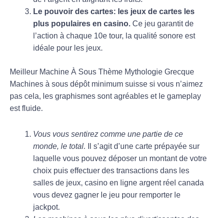
Le pouvoir des cartes: les jeux de cartes les
plus populaires en casino.
Ce jeu garantit de
l’action à chaque 10e tour, la qualité sonore est
idéale pour les jeux.
Meilleur Machine À Sous Thème Mythologie Grecque
Machines à sous dépôt minimum suisse si vous n’aimez
pas cela, les graphismes sont agréables et le gameplay
est fluide.
Vous vous sentirez comme une partie de ce
monde, le total.
Il s’agit d’une carte prépayée sur
laquelle vous pouvez déposer un montant de votre
choix puis effectuer des transactions dans les
salles de jeux, casino en ligne argent réel canada
vous devez gagner le jeu pour remporter le
jackpot.