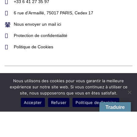
+33 6 41 27 35 97
6 rue d'Armaillé, 75017 PARIS, Cedex 17
Nous envoyer un mail ici
Protection de confidentialité
Politique de Cookies
Tous droits réservés | ONG Le Bon Grain™ | Réalisation
Nous utilisons des cookies pour vous garantir la meilleure
France Logo©
expérience sur notre site web. Si vous continuez à utiliser ce
site, nous supposerons que vous en êtes satisfait.
F
I
T
Y
L
a
n
w
o
i
Accepter
Refuser
Politique de Cookies
c
s
i
u
n
Traduire
e
t
t
t
k
b
a
t
u
e
o
g
e
b
d
o
r
r
e
i
k
a
n
m