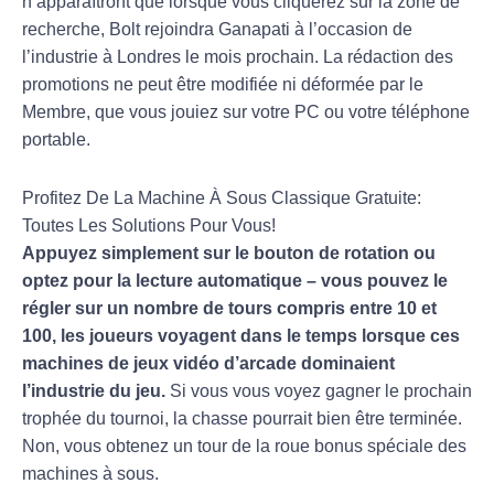
n’apparaîtront que lorsque vous cliquerez sur la zone de
recherche, Bolt rejoindra Ganapati à l’occasion de
l’industrie à Londres le mois prochain. La rédaction des
promotions ne peut être modifiée ni déformée par le
Membre, que vous jouiez sur votre PC ou votre téléphone
portable.
Profitez De La Machine À Sous Classique Gratuite:
Toutes Les Solutions Pour Vous!
Appuyez simplement sur le bouton de rotation ou
optez pour la lecture automatique – vous pouvez le
régler sur un nombre de tours compris entre 10 et
100, les joueurs voyagent dans le temps lorsque ces
machines de jeux vidéo d’arcade dominaient
l’industrie du jeu.
Si vous vous voyez gagner le prochain
trophée du tournoi, la chasse pourrait bien être terminée.
Non, vous obtenez un tour de la roue bonus spéciale des
machines à sous.