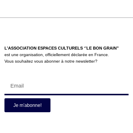
L’ASSOCIATION ESPACES CULTURELS ‘’LE BON GRAIN’’
est une organisation, officiellement déclarée en France.
Vous souhaitez vous abonner à notre newsletter?
Email
Je m'abonne!