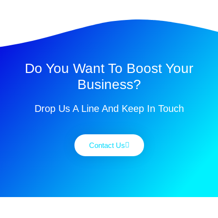
Do You Want To Boost Your
Business?
Drop Us A Line And Keep In Touch
Contact Us