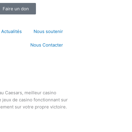
Faire un don
Actualités
Nous soutenir
Nous Contacter
au Caesars, meilleur casino
e jeux de casino fonctionnant sur
ement sur votre propre victoire.