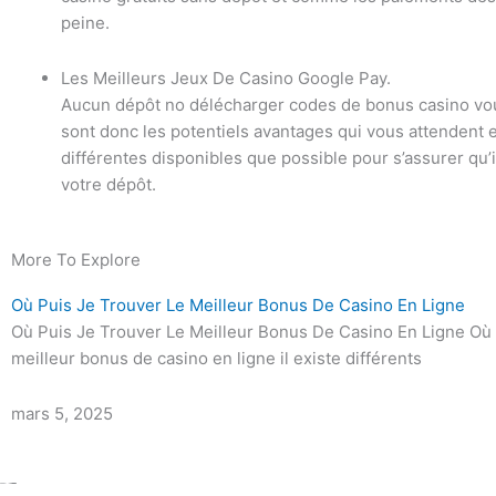
peine.
Les Meilleurs Jeux De Casino Google Pay.
Aucun dépôt no délécharger codes de bonus casino vous
sont donc les potentiels avantages qui vous attendent e
différentes disponibles que possible pour s’assurer qu’i
votre dépôt.
More To Explore
Où Puis Je Trouver Le Meilleur Bonus De Casino En Ligne
Où Puis Je Trouver Le Meilleur Bonus De Casino En Ligne Où p
meilleur bonus de casino en ligne il existe différents
mars 5, 2025