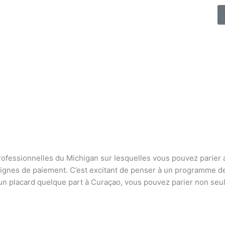
ofessionnelles du Michigan sur lesquelles vous pouvez parier 
0 lignes de paiement. C’est excitant de penser à un programme d
 un placard quelque part à Curaçao, vous pouvez parier non seul