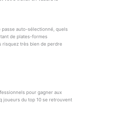
 passe auto-sélectionné, quels
utant de plates-formes
us risquez très bien de perdre
ofessionnels pour gagner aux
q joueurs du top 10 se retrouvent