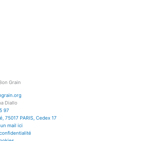
Bon Grain
grain.org
a Diallo
5 97
lé, 75017 PARIS, Cedex 17
n mail ici
confidentialité
Cookies