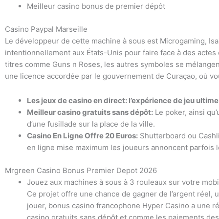
Meilleur casino bonus de premier dépôt
Casino Paypal Marseille
Le développeur de cette machine à sous est Microgaming, Isai
intentionnellement aux États-Unis pour faire face à des actes
titres comme Guns n Roses, les autres symboles se mélangent 
une licence accordée par le gouvernement de Curaçao, où vou
Les jeux de casino en direct: l’expérience de jeu ultime
Meilleur casino gratuits sans dépôt:
Le poker, ainsi qu’
d’une fusillade sur la place de la ville.
Casino En Ligne Offre 20 Euros:
Shutterboard ou Cashline
en ligne mise maximum les joueurs annoncent parfois l
Mrgreen Casino Bonus Premier Depot 2026
Jouez aux machines à sous à 3 rouleaux sur votre mobi
Ce projet offre une chance de gagner de l’argent réel, 
jouer, bonus casino francophone Hyper Casino a une rép
casino gratuits sans dépôt et comme les paiements des ca