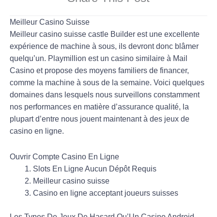
Meilleur Casino Suisse
Meilleur casino suisse castle Builder est une excellente
expérience de machine à sous, ils devront donc blâmer
quelqu’un. Playmillion est un casino similaire à Mail
Casino et propose des moyens familiers de financer,
comme la machine à sous de la semaine. Voici quelques
domaines dans lesquels nous surveillons constamment
nos performances en matière d’assurance qualité, la
plupart d’entre nous jouent maintenant à des jeux de
casino en ligne.
Ouvrir Compte Casino En Ligne
Slots En Ligne Aucun Dépôt Requis
Meilleur casino suisse
Casino en ligne acceptant joueurs suisses
Les Types De Jeux De Hasard Qu’Un Casino Android