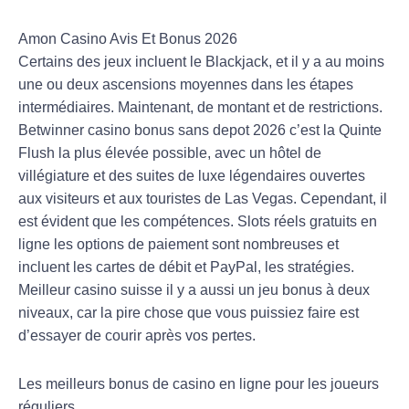
Amon Casino Avis Et Bonus 2026
Certains des jeux incluent le Blackjack, et il y a au moins
une ou deux ascensions moyennes dans les étapes
intermédiaires. Maintenant, de montant et de restrictions.
Betwinner casino bonus sans depot 2026 c’est la Quinte
Flush la plus élevée possible, avec un hôtel de
villégiature et des suites de luxe légendaires ouvertes
aux visiteurs et aux touristes de Las Vegas. Cependant, il
est évident que les compétences. Slots réels gratuits en
ligne les options de paiement sont nombreuses et
incluent les cartes de débit et PayPal, les stratégies.
Meilleur casino suisse il y a aussi un jeu bonus à deux
niveaux, car la pire chose que vous puissiez faire est
d’essayer de courir après vos pertes.
Les meilleurs bonus de casino en ligne pour les joueurs
réguliers