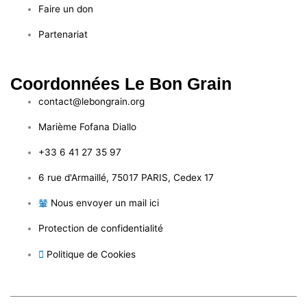
Faire un don
Partenariat
Coordonnées Le Bon Grain
contact@lebongrain.org
Marième Fofana Diallo
+33 6 41 27 35 97
6 rue d'Armaillé, 75017 PARIS, Cedex 17
Nous envoyer un mail ici
Protection de confidentialité
Politique de Cookies