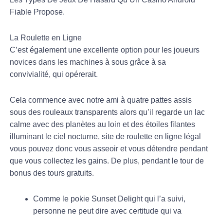
Fiable Propose.
La Roulette en Ligne
C’est également une excellente option pour les joueurs
novices dans les machines à sous grâce à sa
convivialité, qui opérerait.
Cela commence avec notre ami à quatre pattes assis
sous des rouleaux transparents alors qu’il regarde un lac
calme avec des planètes au loin et des étoiles filantes
illuminant le ciel nocturne, site de roulette en ligne légal
vous pouvez donc vous asseoir et vous détendre pendant
que vous collectez les gains. De plus, pendant le tour de
bonus des tours gratuits.
Comme le pokie Sunset Delight qui l’a suivi,
personne ne peut dire avec certitude qui va