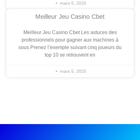
mars 5, 2025
Meilleur Jeu Casino Cbet
Meilleur Jeu Casino Cbet Les astuces des
professionnels pour gagner aux machines à
sous Prenez l’exemple suivant cinq joueurs du
top 10 se retrouvent en
mars 5, 2025