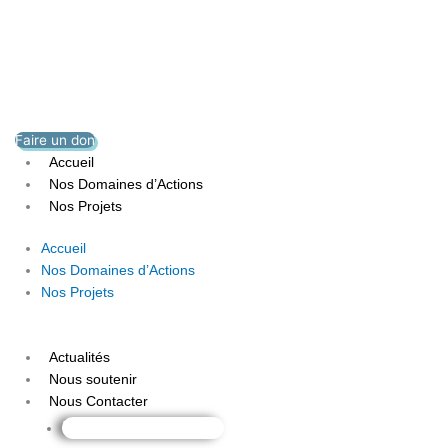
Aller
Une question? : +33 6.41.27.35.97
au
contact@lebongrain.org
contenu
Vous souhaitez devenir volontaire? cliquez-ici
Faire un don
Accueil
Nos Domaines d’Actions
Nos Projets
Accueil
Nos Domaines d’Actions
Nos Projets
Actualités
Nous soutenir
Nous Contacter
Notre Équipe