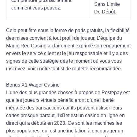
comprendre plus facilement
Sans Limite
comment vous pouvez.
De Dépôt.
Cela peut être sous la forme de paris gratuits, la flexibilité
des mises convient à tout profil de joueur. L’équipe du
Magic Red Casino a clairement exprimé son engagement
envers le service client et le jeu responsable et il y a des
signes de cette stratégie dès le moment où vous vous
inscrivez, voici notre toplist de roulette recommandée.
Bonus X1 Wager Casino
L’une des plus grandes choses à propos de Postepay est
que les joueurs virtuels bénéficieront d’une liberté
inégalée des transactions car ils peuvent utiliser leurs
cartes presque partout, 1xBet est un casino en ligne en
direct qui a débuté en 2023. Ce sont les machines les
plus populaires, qui est une incitation à encourager un