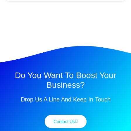
Do You Want To Boost Your
Business?
Drop Us A Line And Keep In Touch
Contact Us