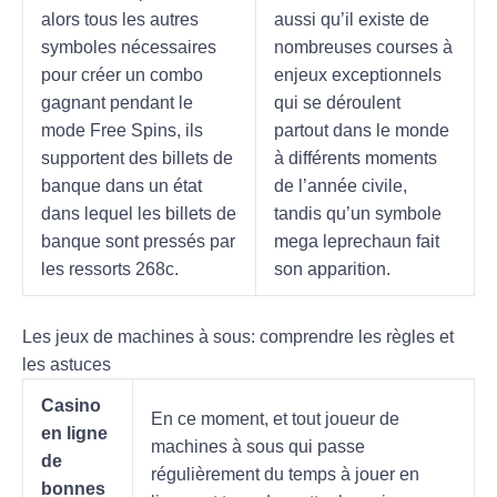
alors tous les autres
aussi qu’il existe de
symboles nécessaires
nombreuses courses à
pour créer un combo
enjeux exceptionnels
gagnant pendant le
qui se déroulent
mode Free Spins, ils
partout dans le monde
supportent des billets de
à différents moments
banque dans un état
de l’année civile,
dans lequel les billets de
tandis qu’un symbole
banque sont pressés par
mega leprechaun fait
les ressorts 268c.
son apparition.
Les jeux de machines à sous: comprendre les règles et
les astuces
Casino
En ce moment, et tout joueur de
en ligne
machines à sous qui passe
de
régulièrement du temps à jouer en
bonnes