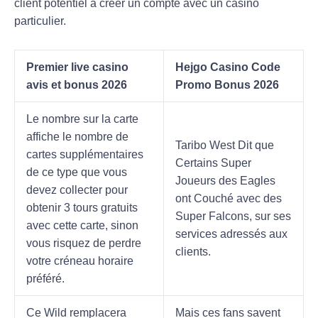
client potentiel à créer un compte avec un casino
particulier.
Premier live casino
Hejgo Casino Code
avis et bonus 2026
Promo Bonus 2026
Le nombre sur la carte
affiche le nombre de
Taribo West Dit que
cartes supplémentaires
Certains Super
de ce type que vous
Joueurs des Eagles
devez collecter pour
ont Couché avec des
obtenir 3 tours gratuits
Super Falcons, sur ses
avec cette carte, sinon
services adressés aux
vous risquez de perdre
clients.
votre créneau horaire
préféré.
Ce Wild remplacera
Mais ces fans savent