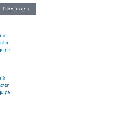
Faire un don
nir
cter
quipe
nir
cter
quipe