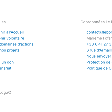
iles
Coordonnées Le 
ir à l'Accueil
contact@lebon
nir volontaire
Marième Fofan
domaines d'actions
+33 6 41 27 3
 nos projets
6 rue d'Armail
Nous envoyer u
e un don
Protection de 
enariat
Politique de 
F
I
T
Y
L
e Logo©
a
n
w
o
i