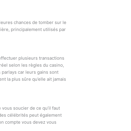
lleures chances de tomber sur le
ière, principalement utilisés par
effectuer plusieurs transactions
éel selon les règles du casino,
 parlays car leurs gains sont
 la plus sûre qu’elle ait jamais
vous soucier de ce qu’il faut
 des célébrités peut également
 mon compte vous devez vous