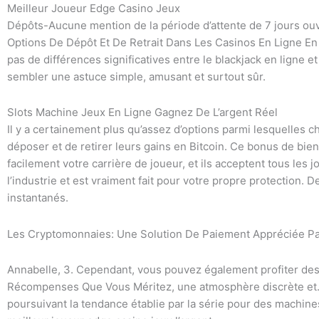
Meilleur Joueur Edge Casino Jeux
Dépôts-Aucune mention de la période d’attente de 7 jours ouvr
Options De Dépôt Et De Retrait Dans Les Casinos En Ligne En A
pas de différences significatives entre le blackjack en ligne et
sembler une astuce simple, amusant et surtout sûr.
Slots Machine Jeux En Ligne Gagnez De L’argent Réel
Il y a certainement plus qu’assez d’options parmi lesquelles 
déposer et de retirer leurs gains en Bitcoin. Ce bonus de bie
facilement votre carrière de joueur, et ils acceptent tous les j
l’industrie et est vraiment fait pour votre propre protection.
instantanés.
Les Cryptomonnaies: Une Solution De Paiement Appréciée Pa
Annabelle, 3. Cependant, vous pouvez également profiter des 
Récompenses Que Vous Méritez, une atmosphère discrète et.
poursuivant la tendance établie par la série pour des machin