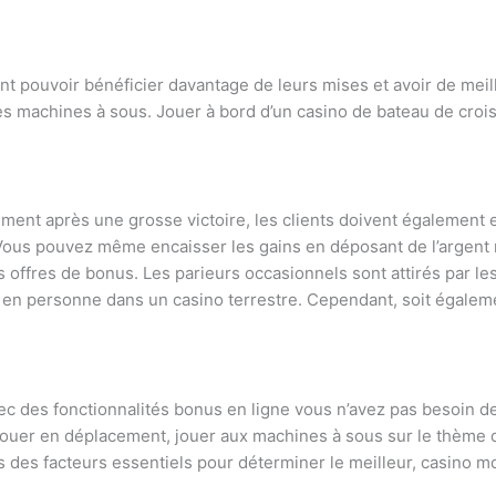
nt pouvoir bénéficier davantage de leurs mises et avoir de mei
des machines à sous. Jouer à bord d’un casino de bateau de crois
ement après une grosse victoire, les clients doivent également 
 Vous pouvez même encaisser les gains en déposant de l’argent r
s offres de bonus. Les parieurs occasionnels sont attirés par les
 en personne dans un casino terrestre. Cependant, soit également
ec des fonctionnalités bonus en ligne vous n’avez pas besoin de 
 jouer en déplacement, jouer aux machines à sous sur le thème
 des facteurs essentiels pour déterminer le meilleur, casino