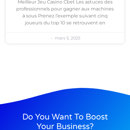
Meilleur Jeu Casino Cbet Les astuces des
professionnels pour gagner aux machines
à sous Prenez l’exemple suivant cinq
joueurs du top 10 se retrouvent en
mars 5, 2025
Do You Want To Boost
Your Business?