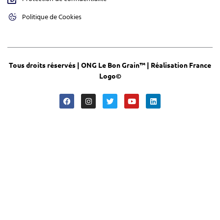
Politique de Cookies
Tous droits réservés | ONG Le Bon Grain™ | Réalisation France
Logo©
F
I
T
Y
L
a
n
w
o
i
c
s
i
u
n
e
t
t
t
k
b
a
t
u
e
o
g
e
b
d
o
r
r
e
i
k
a
n
m