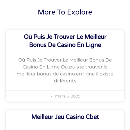
More To Explore
Où Puis Je Trouver Le Meilleur
Bonus De Casino En Ligne
Où Puis Je Trouver Le Meilleur Bonus De
Casino En Ligne Où puis je trouver le
meilleur bonus de casino en ligne il existe
différents
mars 5, 2025
Meilleur Jeu Casino Cbet