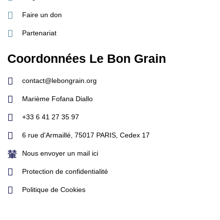
Faire un don
Partenariat
Coordonnées Le Bon Grain
contact@lebongrain.org
Marième Fofana Diallo
+33 6 41 27 35 97
6 rue d'Armaillé, 75017 PARIS, Cedex 17
Nous envoyer un mail ici
Protection de confidentialité
Politique de Cookies