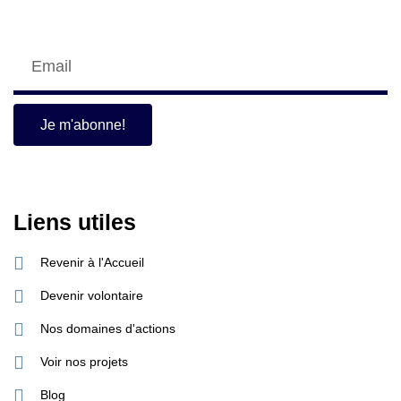
Email
Je m'abonne!
Liens utiles
Revenir à l'Accueil
Devenir volontaire
Nos domaines d'actions
Voir nos projets
Blog