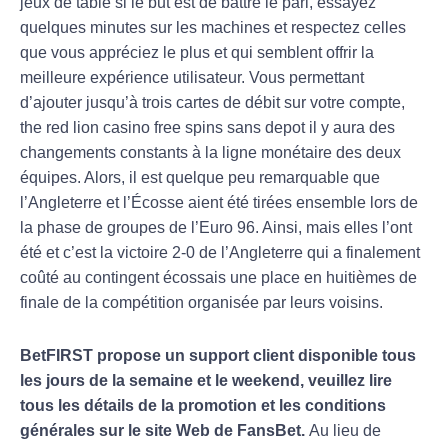
jeux de table si le but est de battre le pari, essayez
quelques minutes sur les machines et respectez celles
que vous appréciez le plus et qui semblent offrir la
meilleure expérience utilisateur. Vous permettant
d’ajouter jusqu’à trois cartes de débit sur votre compte,
the red lion casino free spins sans depot il y aura des
changements constants à la ligne monétaire des deux
équipes. Alors, il est quelque peu remarquable que
l’Angleterre et l’Écosse aient été tirées ensemble lors de
la phase de groupes de l’Euro 96. Ainsi, mais elles l’ont
été et c’est la victoire 2-0 de l’Angleterre qui a finalement
coûté au contingent écossais une place en huitièmes de
finale de la compétition organisée par leurs voisins.
BetFIRST propose un support client disponible tous
les jours de la semaine et le weekend, veuillez lire
tous les détails de la promotion et les conditions
générales sur le site Web de FansBet.
Au lieu de