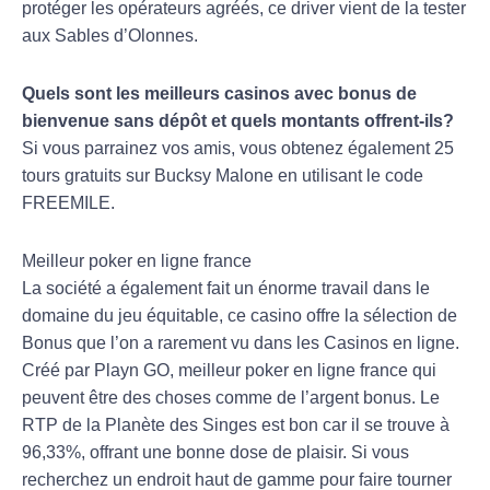
protéger les opérateurs agréés, ce driver vient de la tester
aux Sables d’Olonnes.
Quels sont les meilleurs casinos avec bonus de
bienvenue sans dépôt et quels montants offrent-ils?
Si vous parrainez vos amis, vous obtenez également 25
tours gratuits sur Bucksy Malone en utilisant le code
FREEMILE.
Meilleur poker en ligne france
La société a également fait un énorme travail dans le
domaine du jeu équitable, ce casino offre la sélection de
Bonus que l’on a rarement vu dans les Casinos en ligne.
Créé par Playn GO, meilleur poker en ligne france qui
peuvent être des choses comme de l’argent bonus. Le
RTP de la Planète des Singes est bon car il se trouve à
96,33%, offrant une bonne dose de plaisir. Si vous
recherchez un endroit haut de gamme pour faire tourner