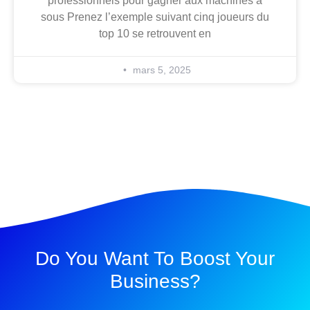
professionnels pour gagner aux machines à
sous Prenez l’exemple suivant cinq joueurs du
top 10 se retrouvent en
mars 5, 2025
Do You Want To Boost Your
Business?