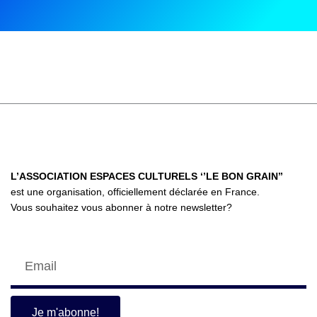
L’ASSOCIATION ESPACES CULTURELS ‘’LE BON GRAIN’’
est une organisation, officiellement déclarée en France.
Vous souhaitez vous abonner à notre newsletter?
Email
Je m'abonne!