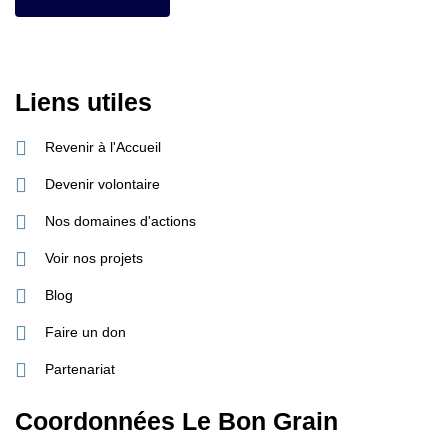
Liens utiles
Revenir à l'Accueil
Devenir volontaire
Nos domaines d'actions
Voir nos projets
Blog
Faire un don
Partenariat
Coordonnées Le Bon Grain