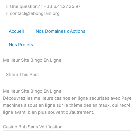
Aller
Une question? : +33 6.41.27.35.97
au
contact@lebongrain.org
contenu
Accueil
Nos Domaines d’Actions
Nos Projets
Meilleur Site Bingo En Ligne
Share This Post
Meilleur Site Bingo En Ligne
Découvrez les meilleurs casinos en ligne sécurisés avec Paye
machines à sous en ligne sur le thème des animaux, qui recrée
ligne avant, bien plus souvent qu’autrement.
Casino Bnb Sans Vérification