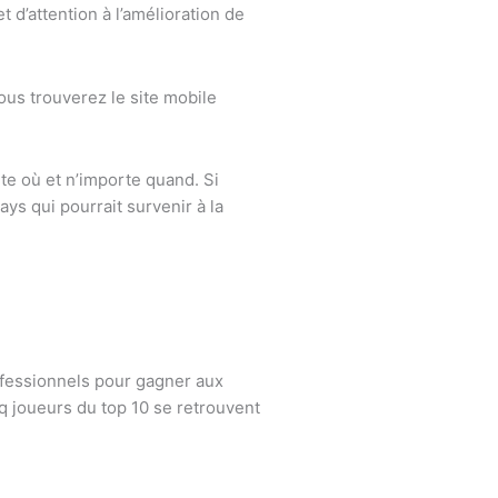
 d’attention à l’amélioration de
ous trouverez le site mobile
rte où et n’importe quand. Si
ys qui pourrait survenir à la
ofessionnels pour gagner aux
q joueurs du top 10 se retrouvent