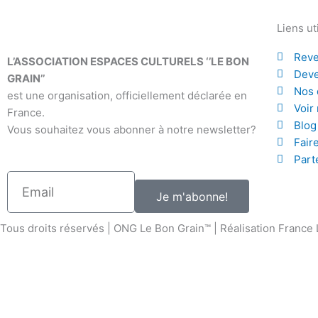
Liens ut
Reven
L’ASSOCIATION ESPACES CULTURELS ‘’LE BON
Deve
GRAIN’’
Nos 
est une organisation, officiellement déclarée en
Voir
France.
Blog
Vous souhaitez vous abonner à notre newsletter?
Fair
Part
Email
Je m'abonne!
Tous droits réservés | ONG Le Bon Grain™ | Réalisation Franc
Traduire
Powered by
Translate