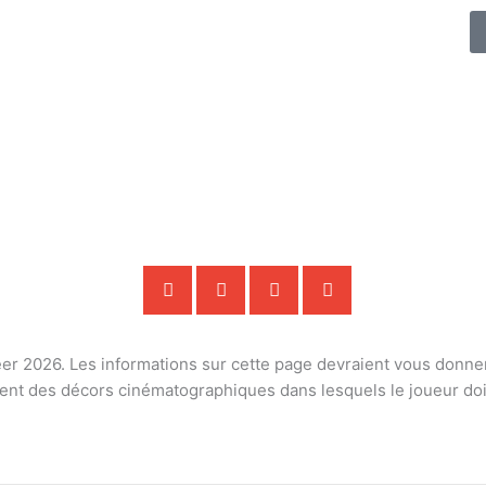
er 2026. Les informations sur cette page devraient vous donne
nt des décors cinématographiques dans lesquels le joueur doit 