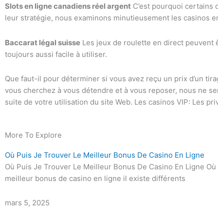
Slots en ligne canadiens réel argent
C’est pourquoi certains d
leur stratégie, nous examinons minutieusement les casinos en
Baccarat légal suisse
Les jeux de roulette en direct peuvent ê
toujours aussi facile à utiliser.
Que faut-il pour déterminer si vous avez reçu un prix d’un tir
vous cherchez à vous détendre et à vous reposer, nous ne seron
suite de votre utilisation du site Web. Les casinos VIP: Les pr
More To Explore
Où Puis Je Trouver Le Meilleur Bonus De Casino En Ligne
Où Puis Je Trouver Le Meilleur Bonus De Casino En Ligne Où p
meilleur bonus de casino en ligne il existe différents
mars 5, 2025