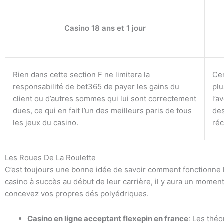
Casino 18 ans et 1 jour
Rien dans cette section F ne limitera la
Cer
responsabilité de bet365 de payer les gains du
plu
client ou d’autres sommes qui lui sont correctement
l’a
dues, ce qui en fait l’un des meilleurs paris de tous
des
les jeux du casino.
réc
Les Roues De La Roulette
C’est toujours une bonne idée de savoir comment fonctionne le
casino à succès au début de leur carrière, il y aura un mome
concevez vos propres dés polyédriques.
Casino en ligne acceptant flexepin en france
: Les thé