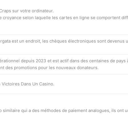
Craps sur votre ordinateur.
une croyance selon laquelle les cartes en ligne se comportent d
Borgata est un endroit, les chèques électroniques sont devenus
rationnel depuis 2023 et est actif dans des centaines de pays à
nt des promotions pour les nouveaux donateurs.
 Victoires Dans Un Casino.
 similaire qui a des méthodes de paiement analogues, ils ont 