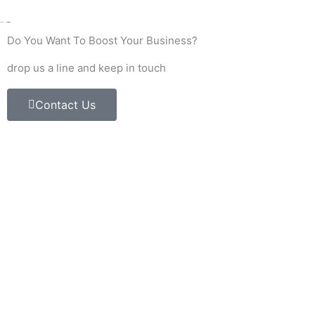
Do You Want To Boost Your Business?
drop us a line and keep in touch
Contact Us