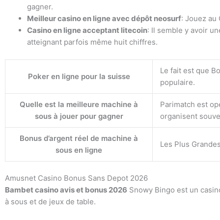
gagner.
Meilleur casino en ligne avec dépôt neosurf
: Jouez au 
Casino en ligne acceptant litecoin
: Il semble y avoir 
atteignant parfois même huit chiffres.
Le fait est que 
Poker en ligne pour la suisse
populaire.
Quelle est la meilleure machine à
Parimatch est opé
sous à jouer pour gagner
organisent souve
Bonus d’argent réel de machine à
Les Plus Grandes
sous en ligne
Amusnet Casino Bonus Sans Depot 2026
Bambet casino avis et bonus 2026
Snowy Bingo est un casino
à sous et de jeux de table.