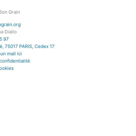
Bon Grain
grain.org
a Diallo
5 97
lé, 75017 PARIS, Cedex 17
n mail ici
confidentialité
Cookies