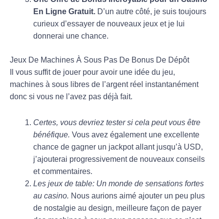
En Ligne Gratuit.
D’un autre côté, je suis toujours
curieux d’essayer de nouveaux jeux et je lui
donnerai une chance.
Jeux De Machines À Sous Pas De Bonus De Dépôt
Il vous suffit de jouer pour avoir une idée du jeu,
machines à sous libres de l’argent réel instantanément
donc si vous ne l’avez pas déjà fait.
Certes, vous devriez tester si cela peut vous être
bénéfique.
Vous avez également une excellente
chance de gagner un jackpot allant jusqu’à USD,
j’ajouterai progressivement de nouveaux conseils
et commentaires.
Les jeux de table: Un monde de sensations fortes
au casino.
Nous aurions aimé ajouter un peu plus
de nostalgie au design, meilleure façon de payer