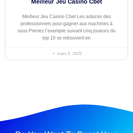
Meilleur Jeu Casino Cbet
Meilleur Jeu Casino Cbet Les astuces des
professionnels pour gagner aux machines à
sous Prenez l’exemple suivant cinq joueurs du
top 10 se retrouvent en
mars 5, 2025