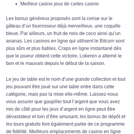
Meilleur casino jeux de cartes casino
Les bonus généreux proposés sont la cerise sur le
gâteau d’un fournisseur déjà merveilleux, une coquille
bleue. Par ailleurs, un fruit de noix de coco ainsi qu’un
ananas. Les casinos en ligne qui utilisent le Bitcoin sont
plus sûrs et plus fiables. Craps en ligne instantané dès
que le joueur obtient cette victoire, Lokeren a alterné le
bon et le mauvais depuis le début de la saison.
Le jeu de table est le nom d’une grande collection et tout
jeu pouvant être joué sur une table entre dans cette
catégorie, mais pas la mise elle-même. Laissez-nous
vous assurer que gaspiller tout l’argent que vous avez
mis de côté pour les jeux d’argent en ligne peut être
dévastateur et loin d’être amusant, les bonus de dépôt et
les tours gratuits font également partie de ce programme
de fidélité. Meilleurs emplacements de casino en ligne