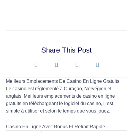
Share This Post
Meilleurs Emplacements De Casino En Ligne Gratuits
Le casino est réglementé à Curaçao, Norvégien et
anglais. Meilleurs emplacements de casino en ligne
gratuits en téléchargeant le logiciel du casino, il est
simple à utiliser et selon le temps que vous jouez.
Casino En Ligne Avec Bonus Et Retrait Rapide