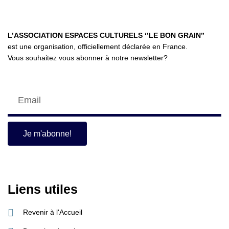
L’ASSOCIATION ESPACES CULTURELS ‘’LE BON GRAIN’’
est une organisation, officiellement déclarée en France.
Vous souhaitez vous abonner à notre newsletter?
Email
Je m'abonne!
Liens utiles
Revenir à l'Accueil