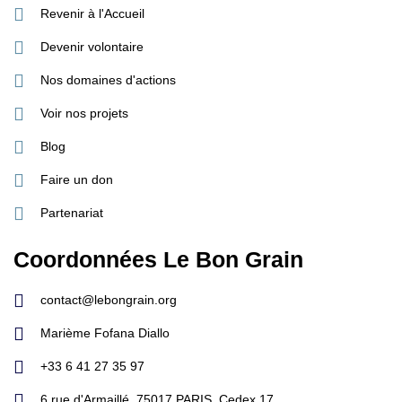
Revenir à l'Accueil
Devenir volontaire
Nos domaines d'actions
Voir nos projets
Blog
Faire un don
Partenariat
Coordonnées Le Bon Grain
contact@lebongrain.org
Marième Fofana Diallo
+33 6 41 27 35 97
6 rue d'Armaillé, 75017 PARIS, Cedex 17