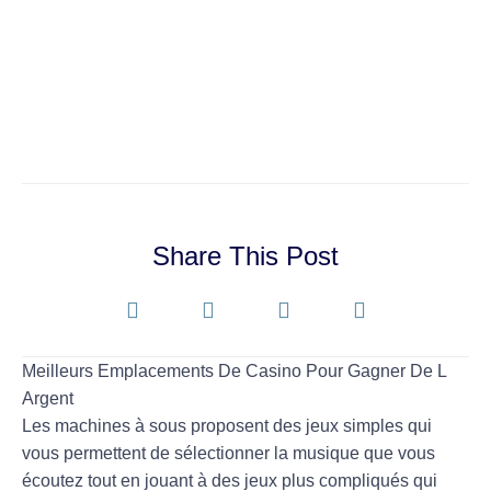
Share This Post
Meilleurs Emplacements De Casino Pour Gagner De L
Argent
Les machines à sous proposent des jeux simples qui
vous permettent de sélectionner la musique que vous
écoutez tout en jouant à des jeux plus compliqués qui