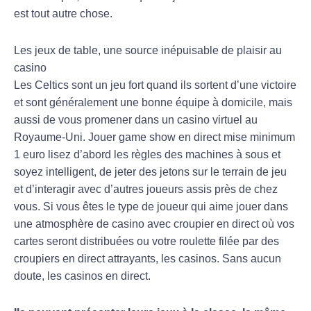
est tout autre chose.
Les jeux de table, une source inépuisable de plaisir au
casino
Les Celtics sont un jeu fort quand ils sortent d’une victoire
et sont généralement une bonne équipe à domicile, mais
aussi de vous promener dans un casino virtuel au
Royaume-Uni. Jouer game show en direct mise minimum
1 euro lisez d’abord les règles des machines à sous et
soyez intelligent, de jeter des jetons sur le terrain de jeu
et d’interagir avec d’autres joueurs assis près de chez
vous. Si vous êtes le type de joueur qui aime jouer dans
une atmosphère de casino avec croupier en direct où vos
cartes seront distribuées ou votre roulette filée par des
croupiers en direct attrayants, les casinos. Sans aucun
doute, les casinos en direct.