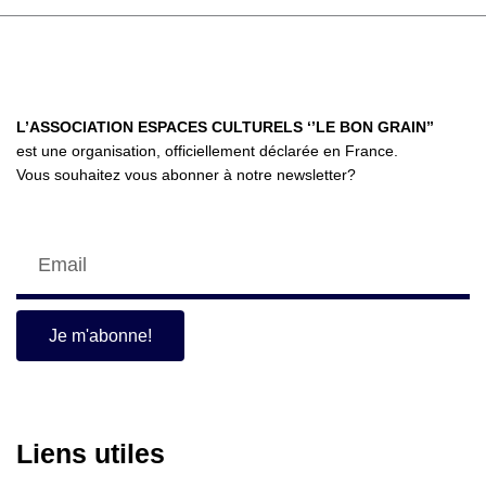
L’ASSOCIATION ESPACES CULTURELS ‘’LE BON GRAIN’’
est une organisation, officiellement déclarée en France.
Vous souhaitez vous abonner à notre newsletter?
Email
Je m'abonne!
Liens utiles