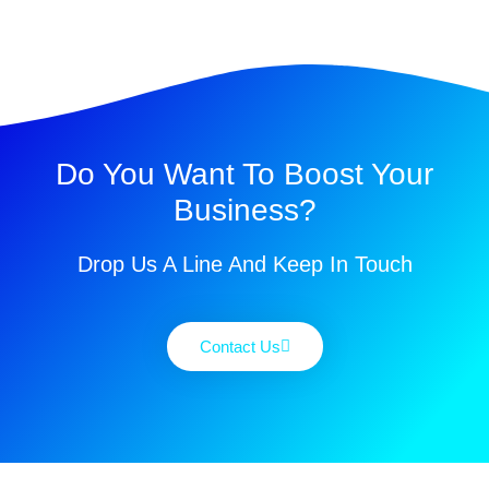
Do You Want To Boost Your
Business?
Drop Us A Line And Keep In Touch
Contact Us