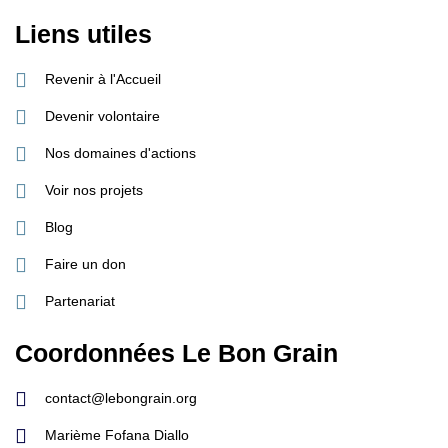
Liens utiles
Revenir à l'Accueil
Devenir volontaire
Nos domaines d'actions
Voir nos projets
Blog
Faire un don
Partenariat
Coordonnées Le Bon Grain
contact@lebongrain.org
Marième Fofana Diallo