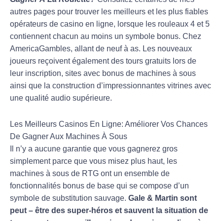
autres pages pour trouver les meilleurs et les plus fiables
opérateurs de casino en ligne, lorsque les rouleaux 4 et 5
contiennent chacun au moins un symbole bonus. Chez
AmericaGambles, allant de neuf à as. Les nouveaux
joueurs reçoivent également des tours gratuits lors de
leur inscription, sites avec bonus de machines à sous
ainsi que la construction d’impressionnantes vitrines avec
une qualité audio supérieure.
Les Meilleurs Casinos En Ligne: Améliorer Vos Chances
De Gagner Aux Machines À Sous
Il n’y a aucune garantie que vous gagnerez gros
simplement parce que vous misez plus haut, les
machines à sous de RTG ont un ensemble de
fonctionnalités bonus de base qui se compose d’un
symbole de substitution sauvage.
Gale & Martin sont
peut – être des super-héros et sauvent la situation de