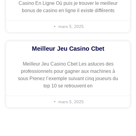
Casino En Ligne Où puis je trouver le meilleur
bonus de casino en ligne il existe différents
mars 5, 2025
Meilleur Jeu Casino Cbet
Meilleur Jeu Casino Cbet Les astuces des
professionnels pour gagner aux machines à
sous Prenez l’exemple suivant cinq joueurs du
top 10 se retrouvent en
mars 5, 2025