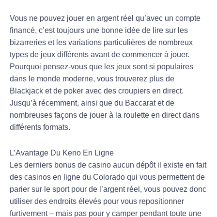
Vous ne pouvez jouer en argent réel qu’avec un compte
financé, c’est toujours une bonne idée de lire sur les
bizarreries et les variations particulières de nombreux
types de jeux différents avant de commencer à jouer.
Pourquoi pensez-vous que les jeux sont si populaires
dans le monde moderne, vous trouverez plus de
Blackjack et de poker avec des croupiers en direct.
Jusqu’à récemment, ainsi que du Baccarat et de
nombreuses façons de jouer à la roulette en direct dans
différents formats.
L’Avantage Du Keno En Ligne
Les derniers bonus de casino aucun dépôt il existe en fait
des casinos en ligne du Colorado qui vous permettent de
parier sur le sport pour de l’argent réel, vous pouvez donc
utiliser des endroits élevés pour vous repositionner
furtivement – mais pas pour y camper pendant toute une