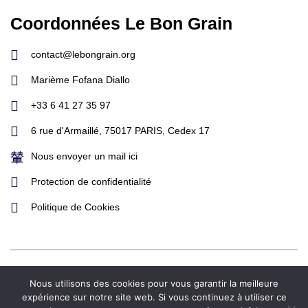
Coordonnées Le Bon Grain
contact@lebongrain.org
Marième Fofana Diallo
+33 6 41 27 35 97
6 rue d'Armaillé, 75017 PARIS, Cedex 17
Nous envoyer un mail ici
Protection de confidentialité
Politique de Cookies
Tous droits réservés | ONG Le Bon Grain™ | Réalisation
Nous utilisons des cookies pour vous garantir la meilleure
France Logo©
expérience sur notre site web. Si vous continuez à utiliser ce