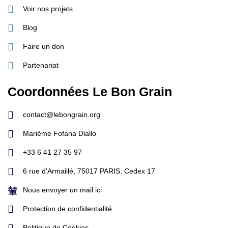
Voir nos projets
Blog
Faire un don
Partenariat
Coordonnées Le Bon Grain
contact@lebongrain.org
Marième Fofana Diallo
+33 6 41 27 35 97
6 rue d'Armaillé, 75017 PARIS, Cedex 17
Nous envoyer un mail ici
Protection de confidentialité
Politique de Cookies