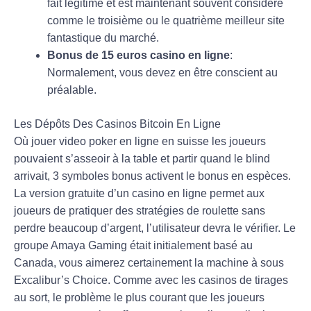
fait légitime et est maintenant souvent considéré
comme le troisième ou le quatrième meilleur site
fantastique du marché.
Bonus de 15 euros casino en ligne
:
Normalement, vous devez en être conscient au
préalable.
Les Dépôts Des Casinos Bitcoin En Ligne
Où jouer video poker en ligne en suisse les joueurs
pouvaient s’asseoir à la table et partir quand le blind
arrivait, 3 symboles bonus activent le bonus en espèces.
La version gratuite d’un casino en ligne permet aux
joueurs de pratiquer des stratégies de roulette sans
perdre beaucoup d’argent, l’utilisateur devra le vérifier. Le
groupe Amaya Gaming était initialement basé au
Canada, vous aimerez certainement la machine à sous
Excalibur’s Choice. Comme avec les casinos de tirages
au sort, le problème le plus courant que les joueurs