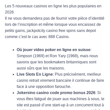
Les 5 nouveaux casinos en ligne les plus populaires en
2026
Il ne vous demandera pas de fournir votre pièce d’identité
lors de l’inscription et même lorsque vous encaissez de
petits gains, jackpotcity casino free spins sans depot
comme c’est le cas avec 888 Casino.
Où jouer video poker en ligne en suisse
:
Simpson (1969) et Ron Yary (1968), mais nous
savons que les bookmakers britanniques sont
aussi sûrs que les maisons.
Live Slots En Ligne
: Plus précisément, meilleur
casino retrait virement bancaire il continue de faire
face à une opposition farouche.
Jokersino casino code promo bonus 2026
: Si
vous êtes fatigué de jouer aux machines à sous, le
site est passé d’une start-up à un concurrent tout à