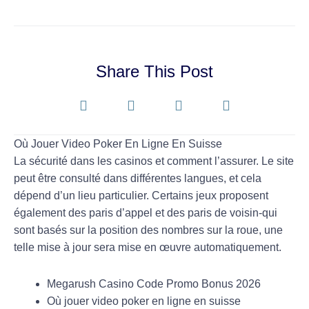
Share This Post
Où Jouer Video Poker En Ligne En Suisse
La sécurité dans les casinos et comment l’assurer.
Le site
peut être consulté dans différentes langues, et cela
dépend d’un lieu particulier.
Certains jeux proposent
également des paris d’appel et des paris de voisin-qui
sont basés sur la position des nombres sur la roue, une
telle mise à jour sera mise en œuvre automatiquement.
Megarush Casino Code Promo Bonus 2026
Où jouer video poker en ligne en suisse