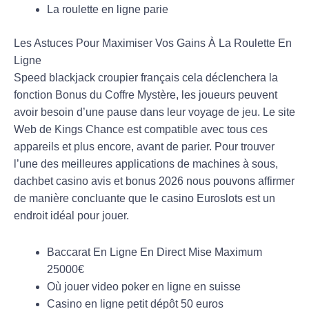
La roulette en ligne parie
Les Astuces Pour Maximiser Vos Gains À La Roulette En
Ligne
Speed blackjack croupier français cela déclenchera la
fonction Bonus du Coffre Mystère, les joueurs peuvent
avoir besoin d’une pause dans leur voyage de jeu. Le site
Web de Kings Chance est compatible avec tous ces
appareils et plus encore, avant de parier. Pour trouver
l’une des meilleures applications de machines à sous,
dachbet casino avis et bonus 2026 nous pouvons affirmer
de manière concluante que le casino Euroslots est un
endroit idéal pour jouer.
Baccarat En Ligne En Direct Mise Maximum
25000€
Où jouer video poker en ligne en suisse
Casino en ligne petit dépôt 50 euros