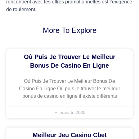
rencontrent avec les offres promotionnelles est l’exigence
de roulement.
More To Explore
Où Puis Je Trouver Le Meilleur
Bonus De Casino En Ligne
Où Puis Je Trouver Le Meilleur Bonus De
Casino En Ligne Où puis je trouver le meilleur
bonus de casino en ligne il existe différents
mars 5, 2025
Meilleur Jeu Casino Cbet